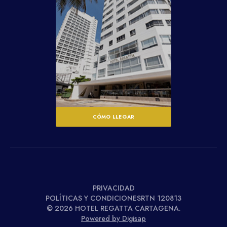
CÓMO LLEGAR
PRIVACIDAD
POLÍTICAS Y CONDICIONESRTN 120813
© 2026 HOTEL REGATTA CARTAGENA.
Powered by Digisap