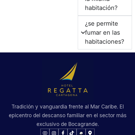
habitación?
¿se permite
fumar en las
habitaciones?
Tradición y vanguardia frente al Mar Caribe. El
epicentro del descanso familiar en el sector más
exclusivo de Bocagrande.