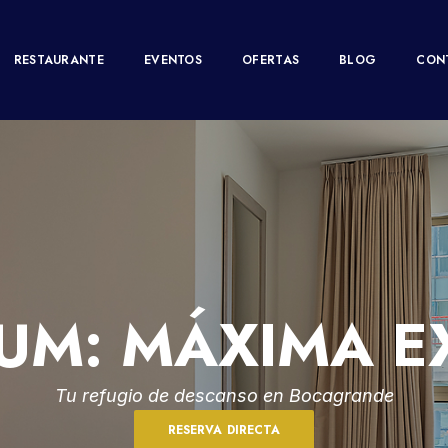
RESTAURANTE
EVENTOS
OFERTAS
BLOG
CON
IUM: MÁXIMA E
Tu refugio de descanso en Bocagrande
RESERVA DIRECTA