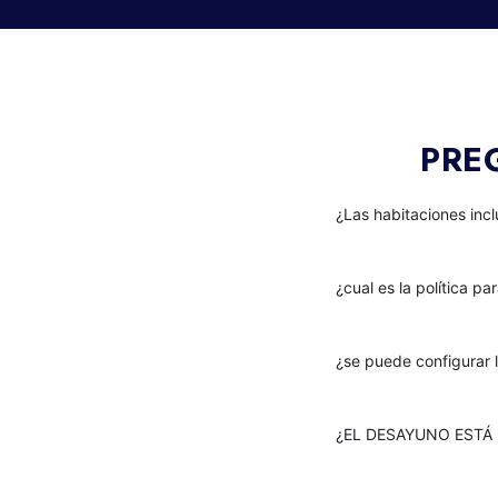
PRE
¿Las habitaciones inc
¿cual es la política pa
¿se puede configurar 
¿EL DESAYUNO ESTÁ 