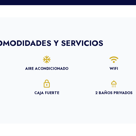
OMODIDADES Y SERVICIOS
AIRE ACONDICIONADO
WIFI
CAJA FUERTE
2 BAÑOS PRIVADOS