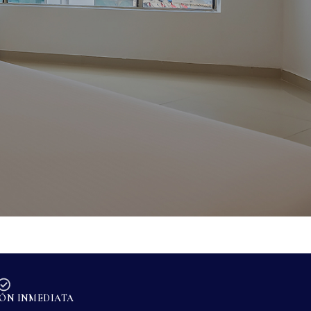
ÓN INMEDIATA