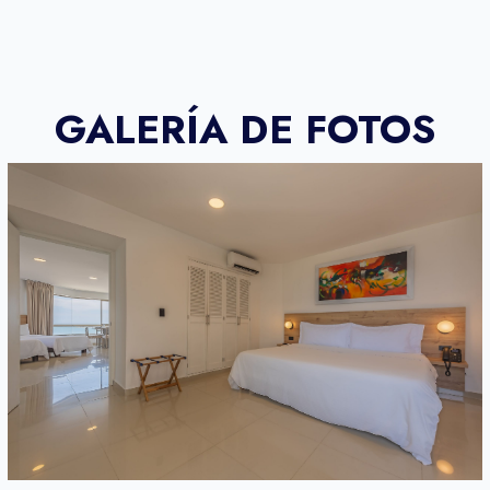
GALERÍA DE FOTOS