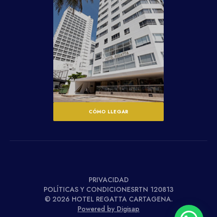
CÓMO LLEGAR
PRIVACIDAD
POLÍTICAS Y CONDICIONESRTN 120813
© 2026 HOTEL REGATTA CARTAGENA.
Powered by Digisap