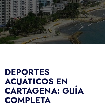
DEPORTES
ACUÁTICOS EN
CARTAGENA: GUÍA
COMPLETA