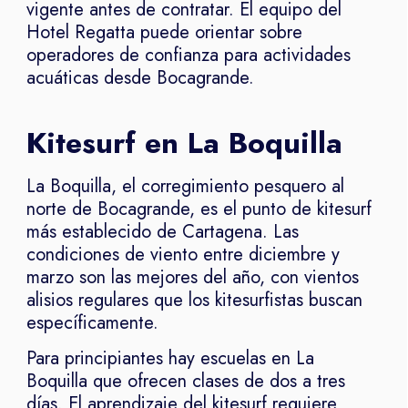
vigente antes de contratar. El equipo del
Hotel Regatta puede orientar sobre
operadores de confianza para actividades
acuáticas desde Bocagrande.
Kitesurf en La Boquilla
La Boquilla, el corregimiento pesquero al
norte de Bocagrande, es el punto de kitesurf
más establecido de Cartagena. Las
condiciones de viento entre diciembre y
marzo son las mejores del año, con vientos
alisios regulares que los kitesurfistas buscan
específicamente.
Para principiantes hay escuelas en La
Boquilla que ofrecen clases de dos a tres
días. El aprendizaje del kitesurf requiere