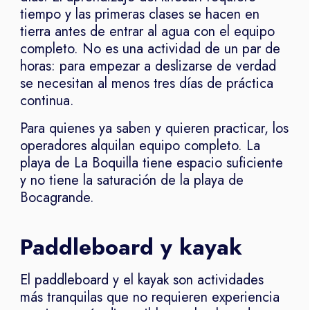
tiempo y las primeras clases se hacen en
tierra antes de entrar al agua con el equipo
completo. No es una actividad de un par de
horas: para empezar a deslizarse de verdad
se necesitan al menos tres días de práctica
continua.
Para quienes ya saben y quieren practicar, los
operadores alquilan equipo completo. La
playa de La Boquilla tiene espacio suficiente
y no tiene la saturación de la playa de
Bocagrande.
Paddleboard y kayak
El paddleboard y el kayak son actividades
más tranquilas que no requieren experiencia