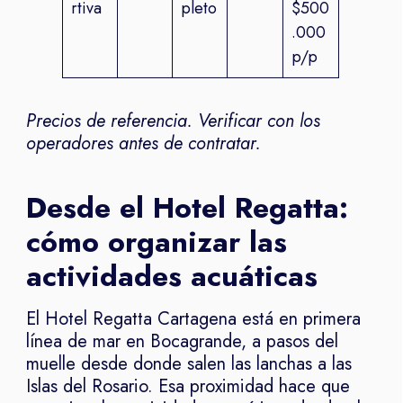
rtiva
pleto
$500
.000
p/p
Precios de referencia. Verificar con los
operadores antes de contratar.
Desde el Hotel Regatta:
cómo organizar las
actividades acuáticas
El Hotel Regatta Cartagena está en primera
línea de mar en Bocagrande, a pasos del
muelle desde donde salen las lanchas a las
Islas del Rosario. Esa proximidad hace que