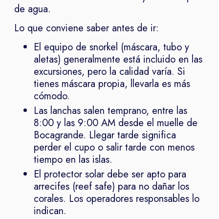
de agua.
Lo que conviene saber antes de ir:
El equipo de snorkel (máscara, tubo y
aletas) generalmente está incluido en las
excursiones, pero la calidad varía. Si
tienes máscara propia, llevarla es más
cómodo.
Las lanchas salen temprano, entre las
8:00 y las 9:00 AM desde el muelle de
Bocagrande. Llegar tarde significa
perder el cupo o salir tarde con menos
tiempo en las islas.
El protector solar debe ser apto para
arrecifes (reef safe) para no dañar los
corales. Los operadores responsables lo
indican.