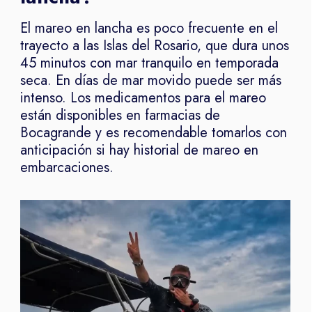
El mareo en lancha es poco frecuente en el
trayecto a las Islas del Rosario, que dura unos
45 minutos con mar tranquilo en temporada
seca. En días de mar movido puede ser más
intenso. Los medicamentos para el mareo
están disponibles en farmacias de
Bocagrande y es recomendable tomarlos con
anticipación si hay historial de mareo en
embarcaciones.