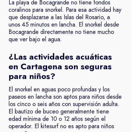
La playa de Bocagrande no tiene fondos
coralinos para snorkel. Para esa actividad hay
que desplazarse a las Islas del Rosario, a
unos 45 minutos en lancha. El snorkel desde
Bocagrande directamente no tiene mucho
que ver bajo el agua.
¿Las actividades acuáticas
en Cartagena son seguras
para niños?
El snorkel en aguas poco profundas y los
paseos en lancha son aptos para niños desde
los cinco o seis años con supervisión adulta.
El bautizo de buceo generalmente tiene
edad mínima de 10 o 12 años según el
operador. El kitesurf no es apto para niños