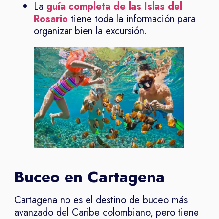
La
guía completa de las Islas del
Rosario
tiene toda la información para
organizar bien la excursión.
Buceo en Cartagena
Cartagena no es el destino de buceo más
avanzado del Caribe colombiano, pero tiene