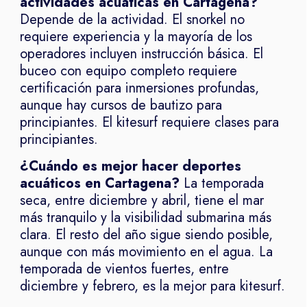
actividades acuáticas en Cartagena?
Depende de la actividad. El snorkel no
requiere experiencia y la mayoría de los
operadores incluyen instrucción básica. El
buceo con equipo completo requiere
certificación para inmersiones profundas,
aunque hay cursos de bautizo para
principiantes. El kitesurf requiere clases para
principiantes.
¿Cuándo es mejor hacer deportes
acuáticos en Cartagena?
La temporada
seca, entre diciembre y abril, tiene el mar
más tranquilo y la visibilidad submarina más
clara. El resto del año sigue siendo posible,
aunque con más movimiento en el agua. La
temporada de vientos fuertes, entre
diciembre y febrero, es la mejor para kitesurf.