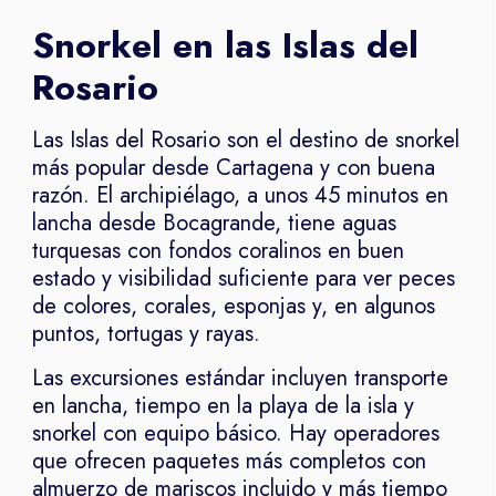
Snorkel en las Islas del
Rosario
Las Islas del Rosario son el destino de snorkel
más popular desde Cartagena y con buena
razón. El archipiélago, a unos 45 minutos en
lancha desde Bocagrande, tiene aguas
turquesas con fondos coralinos en buen
estado y visibilidad suficiente para ver peces
de colores, corales, esponjas y, en algunos
puntos, tortugas y rayas.
Las excursiones estándar incluyen transporte
en lancha, tiempo en la playa de la isla y
snorkel con equipo básico. Hay operadores
que ofrecen paquetes más completos con
almuerzo de mariscos incluido y más tiempo