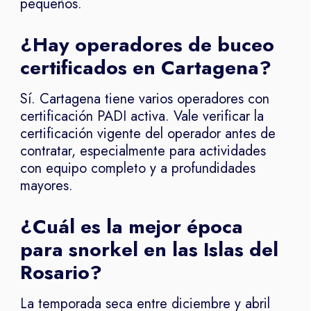
pequeños.
¿Hay operadores de buceo
certificados en Cartagena?
Sí. Cartagena tiene varios operadores con
certificación PADI activa. Vale verificar la
certificación vigente del operador antes de
contratar, especialmente para actividades
con equipo completo y a profundidades
mayores.
¿Cuál es la mejor época
para snorkel en las Islas del
Rosario?
La temporada seca entre diciembre y abril