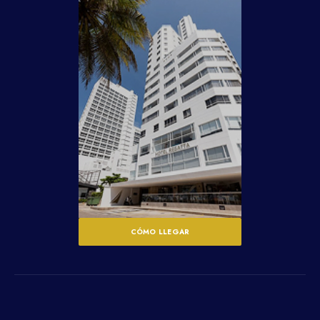
CÓMO LLEGAR