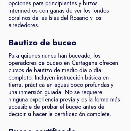
opciones para principiantes y buzos
intermedios con ganas de ver los fondos
coralinos de las Islas del Rosario y los
alrededores.
Bautizo de buceo
Para quienes nunca han buceado, los
operadores de buceo en Cartagena ofrecen
cursos de bautizo de medio día o día
completo. Incluyen instrucción básica en
tierra, práctica en aguas poco profundas y
una inmersión guiada. No se requiere
ninguna experiencia previa y es la forma más
accesible de probar el buceo antes de
decidir si hacer la certificación completa.