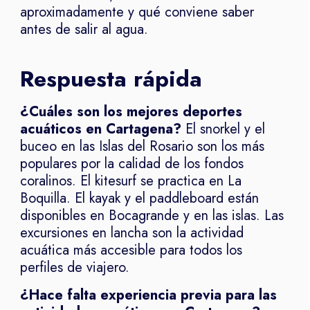
aproximadamente y qué conviene saber
antes de salir al agua.
Respuesta rápida
¿Cuáles son los mejores deportes
acuáticos en Cartagena?
El snorkel y el
buceo en las Islas del Rosario son los más
populares por la calidad de los fondos
coralinos. El kitesurf se practica en La
Boquilla. El kayak y el paddleboard están
disponibles en Bocagrande y en las islas. Las
excursiones en lancha son la actividad
acuática más accesible para todos los
perfiles de viajero.
¿Hace falta experiencia previa para las