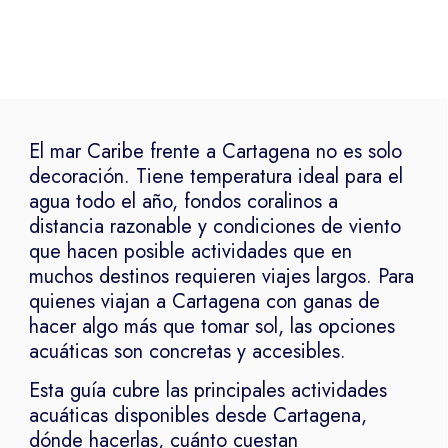
El mar Caribe frente a Cartagena no es solo
decoración. Tiene temperatura ideal para el
agua todo el año, fondos coralinos a
distancia razonable y condiciones de viento
que hacen posible actividades que en
muchos destinos requieren viajes largos. Para
quienes viajan a Cartagena con ganas de
hacer algo más que tomar sol, las opciones
acuáticas son concretas y accesibles.
Esta guía cubre las principales actividades
acuáticas disponibles desde Cartagena,
dónde hacerlas, cuánto cuestan