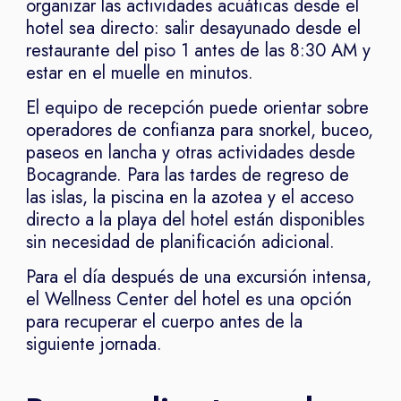
organizar las actividades acuáticas desde el
hotel sea directo: salir desayunado desde el
restaurante del piso 1 antes de las 8:30 AM y
estar en el muelle en minutos.
El equipo de recepción puede orientar sobre
operadores de confianza para snorkel, buceo,
paseos en lancha y otras actividades desde
Bocagrande. Para las tardes de regreso de
las islas, la piscina en la azotea y el acceso
directo a la playa del hotel están disponibles
sin necesidad de planificación adicional.
Para el día después de una excursión intensa,
el Wellness Center del hotel es una opción
para recuperar el cuerpo antes de la
siguiente jornada.