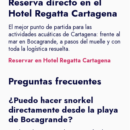
Reserva directo en el
Hotel Regatta Cartagena
El mejor punto de partida para las
actividades acuáticas de Cartagena: frente al
mar en Bocagrande, a pasos del muelle y con
toda la logística resuelta.
Reservar en Hotel Regatta Cartagena
Preguntas frecuentes
¿Puedo hacer snorkel
directamente desde la playa
de Bocagrande?