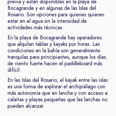
previa y están disponibles en la playa de
Bocagrande y en algunas de las Islas del
Rosario. Son opciones para quienes quieren
estar en el agua sin la intensidad de
actividades más técnicas.
En la playa de Bocagrande hay operadores
que alquilan tablas y kayaks por horas. Las
condiciones en la bahía son generalmente
tranquilas para principiantes, aunque los días
de viento fuerte hacen el paddleboard más
difícil.
En las Islas del Rosario, el kayak entre las islas
es una forma de explorar el archipiélago con
más autonomía que en lancha y con acceso a
calaitas y playas pequeñas que las lanchas no
pueden alcanzar.