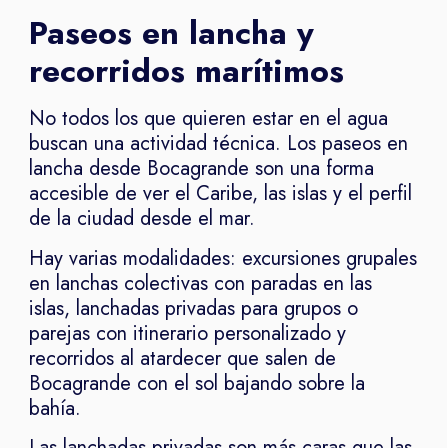
Paseos en lancha y
recorridos marítimos
No todos los que quieren estar en el agua
buscan una actividad técnica. Los paseos en
lancha desde Bocagrande son una forma
accesible de ver el Caribe, las islas y el perfil
de la ciudad desde el mar.
Hay varias modalidades: excursiones grupales
en lanchas colectivas con paradas en las
islas, lanchadas privadas para grupos o
parejas con itinerario personalizado y
recorridos al atardecer que salen de
Bocagrande con el sol bajando sobre la
bahía.
Las lanchadas privadas son más caras que las