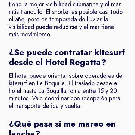
tiene la mejor visibilidad submarina y el mar
más tranquilo. El snorkel es posible casi todo
el año, pero en temporada de lluvias la
visibilidad puede reducirse y el mar tiene
más movimiento.
¿Se puede contratar kitesurf
desde el Hotel Regatta?
El hotel puede orientar sobre operadores de
kitesurf en La Boquilla. El traslado desde el
hotel hasta La Boquilla toma entre 15 y 20
minutos. Vale coordinar con recepción para
el transporte de ida y vuelta.
¿Qué pasa si me mareo en
lancha?