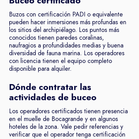
Buceo certificado
Buzos con certificación PADI o equivalente
pueden hacer inmersiones más profundas en
los sitios del archipiélago. Los puntos más
conocidos tienen paredes coralinas,
naufragios a profundidades medias y buena
diversidad de fauna marina. Los operadores
con licencia tienen el equipo completo
disponible para alquiler.
Dónde contratar las
actividades de buceo
Los operadores certificados tienen presencia
en el muelle de Bocagrande y en algunos
hoteles de la zona. Vale pedir referencias y
verificar que el operador tenga certificación