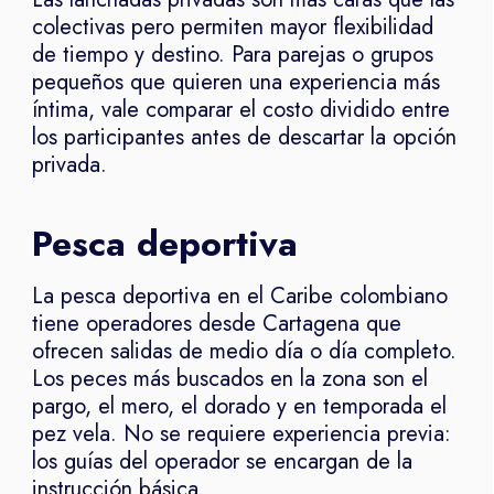
colectivas pero permiten mayor flexibilidad
de tiempo y destino. Para parejas o grupos
pequeños que quieren una experiencia más
íntima, vale comparar el costo dividido entre
los participantes antes de descartar la opción
privada.
Pesca deportiva
La pesca deportiva en el Caribe colombiano
tiene operadores desde Cartagena que
ofrecen salidas de medio día o día completo.
Los peces más buscados en la zona son el
pargo, el mero, el dorado y en temporada el
pez vela. No se requiere experiencia previa:
los guías del operador se encargan de la
instrucción básica.