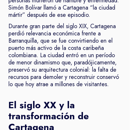
personas murieron de hambre y enfermedad.
Simón Bolívar llamó a Cartagena “la ciudad
mártir” después de ese episodio.
Durante gran parte del siglo XIX, Cartagena
perdió relevancia económica frente a
Barranquilla, que se fue convirtiendo en el
puerto más activo de la costa caribeña
colombiana. La ciudad entró en un período
de menor dinamismo que, paradójicamente,
preservó su arquitectura colonial: la falta de
recursos para demoler y reconstruir conservó
lo que hoy atrae a millones de visitantes.
El siglo XX y la
transformación de
Cartagena