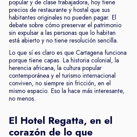
popular y de clase trabajadora, hoy tiene
precios de restaurante y hostal que sus
habitantes originales no pueden pagar. El
debate sobre cómo preservar el patrimonio
sin expulsar a las personas que lo habitan
está abierto y no tiene resolución sencilla.
Lo que sí es claro es que Cartagena funciona
porque tiene capas. La historia colonial, la
herencia africana, la cultura popular
contemporánea y el turismo internacional
conviven, no siempre sin fricción, en el
mismo espacio. Eso la hace más interesante,
no menos.
El Hotel Regatta, en el
corazón de lo que