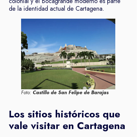
colonial y el Bocagrande moderno es parte
de la identidad actual de Cartagena.
Foto:
Castillo de San Felipe de Barajas
Los sitios históricos que
vale visitar en Cartagena