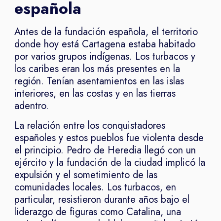
española
Antes de la fundación española, el territorio
donde hoy está Cartagena estaba habitado
por varios grupos indígenas. Los turbacos y
los caribes eran los más presentes en la
región. Tenían asentamientos en las islas
interiores, en las costas y en las tierras
adentro.
La relación entre los conquistadores
españoles y estos pueblos fue violenta desde
el principio. Pedro de Heredia llegó con un
ejército y la fundación de la ciudad implicó la
expulsión y el sometimiento de las
comunidades locales. Los turbacos, en
particular, resistieron durante años bajo el
liderazgo de figuras como Catalina, una