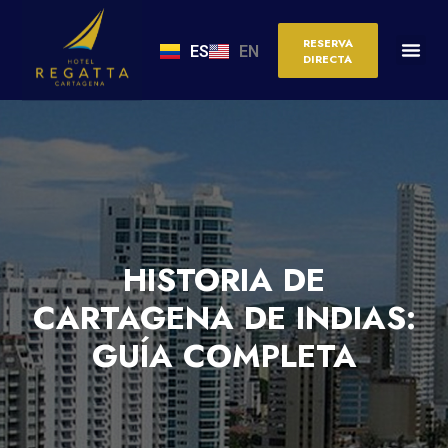
RESERVA
ES
EN
DIRECTA
HISTORIA DE
CARTAGENA DE INDIAS:
GUÍA COMPLETA