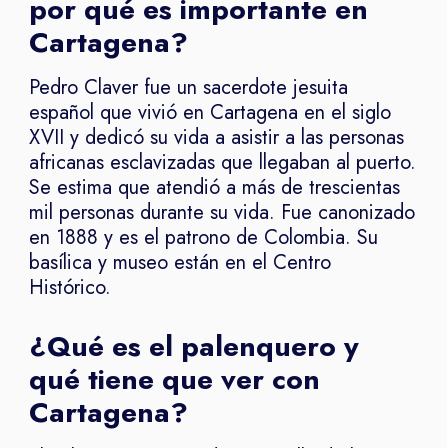
por qué es importante en
Cartagena?
Pedro Claver fue un sacerdote jesuita
español que vivió en Cartagena en el siglo
XVII y dedicó su vida a asistir a las personas
africanas esclavizadas que llegaban al puerto.
Se estima que atendió a más de trescientas
mil personas durante su vida. Fue canonizado
en 1888 y es el patrono de Colombia. Su
basílica y museo están en el Centro
Histórico.
¿Qué es el palenquero y
qué tiene que ver con
Cartagena?