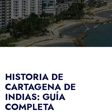
HISTORIA DE
CARTAGENA DE
INDIAS: GUÍA
COMPLETA