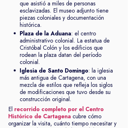
que asistió a miles de personas
esclavizadas. El museo adjunto tiene
piezas coloniales y documentación
histórica.
Plaza de la Aduana
: el centro
administrativo colonial. La estatua de
Cristóbal Colón y los edificios que
rodean la plaza datan del período
colonial.
Iglesia de Santo Domingo
: la iglesia
más antigua de Cartagena, con una
mezcla de estilos que refleja los siglos
de modificaciones que tuvo desde su
construcción original.
El
recorrido completo por el Centro
Histórico de Cartagena
cubre cómo
organizar la visita, cuánto tiempo necesitar y