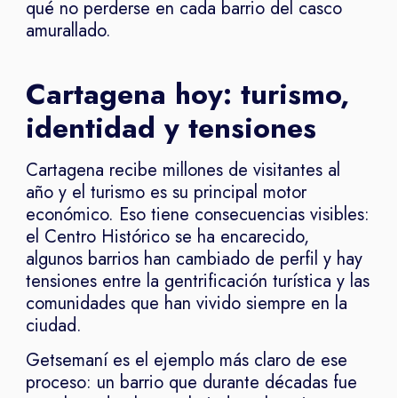
qué no perderse en cada barrio del casco
amurallado.
Cartagena hoy: turismo,
identidad y tensiones
Cartagena recibe millones de visitantes al
año y el turismo es su principal motor
económico. Eso tiene consecuencias visibles:
el Centro Histórico se ha encarecido,
algunos barrios han cambiado de perfil y hay
tensiones entre la gentrificación turística y las
comunidades que han vivido siempre en la
ciudad.
Getsemaní es el ejemplo más claro de ese
proceso: un barrio que durante décadas fue