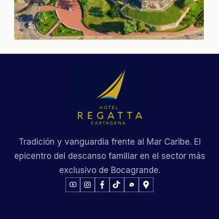
Tradición y vanguardia frente al Mar Caribe. El
epicentro del descanso familiar en el sector más
exclusivo de Bocagrande.