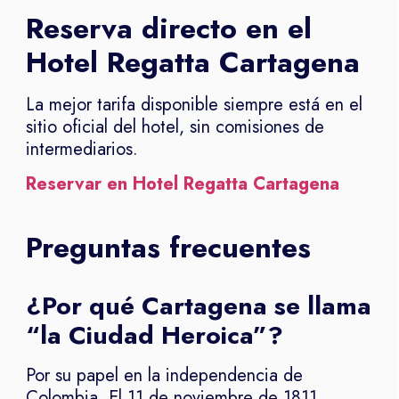
Reserva directo en el
Hotel Regatta Cartagena
La mejor tarifa disponible siempre está en el
sitio oficial del hotel, sin comisiones de
intermediarios.
Reservar en Hotel Regatta Cartagena
Preguntas frecuentes
¿Por qué Cartagena se llama
“la Ciudad Heroica”?
Por su papel en la independencia de
Colombia. El 11 de noviembre de 1811,