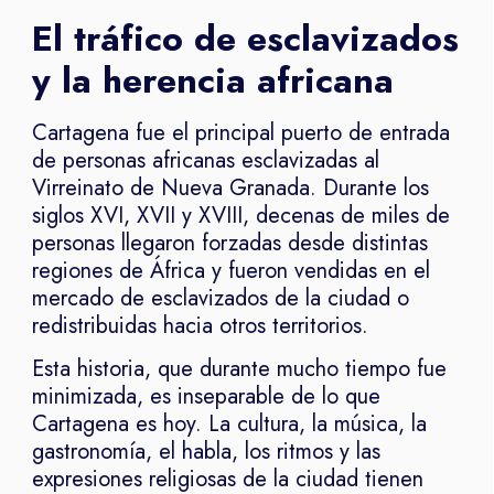
El tráfico de esclavizados
y la herencia africana
Cartagena fue el principal puerto de entrada
de personas africanas esclavizadas al
Virreinato de Nueva Granada. Durante los
siglos XVI, XVII y XVIII, decenas de miles de
personas llegaron forzadas desde distintas
regiones de África y fueron vendidas en el
mercado de esclavizados de la ciudad o
redistribuidas hacia otros territorios.
Esta historia, que durante mucho tiempo fue
minimizada, es inseparable de lo que
Cartagena es hoy. La cultura, la música, la
gastronomía, el habla, los ritmos y las
expresiones religiosas de la ciudad tienen