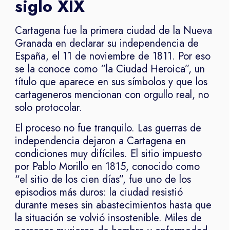
siglo XIX
Cartagena fue la primera ciudad de la Nueva
Granada en declarar su independencia de
España, el 11 de noviembre de 1811. Por eso
se la conoce como “la Ciudad Heroica”, un
título que aparece en sus símbolos y que los
cartageneros mencionan con orgullo real, no
solo protocolar.
El proceso no fue tranquilo. Las guerras de
independencia dejaron a Cartagena en
condiciones muy difíciles. El sitio impuesto
por Pablo Morillo en 1815, conocido como
“el sitio de los cien días”, fue uno de los
episodios más duros: la ciudad resistió
durante meses sin abastecimientos hasta que
la situación se volvió insostenible. Miles de