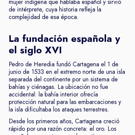
mujer indígena que hablaba español y sirvió
de intérprete, cuya historia refleja la
complejidad de esa época.
La fundación española y
el siglo XVI
Pedro de Heredia fundó Cartagena el 1 de
junio de 1533 en el extremo norte de una isla
separada del continente por un sistema de
bahías y ciénagas. La ubicación no fue
accidental: la bahía interior ofrecía
protección natural para las embarcaciones y
la isla dificultaba los ataques terrestres.
Desde los primeros años, Cartagena creció
rápido por una razón concreta: el oro. Los