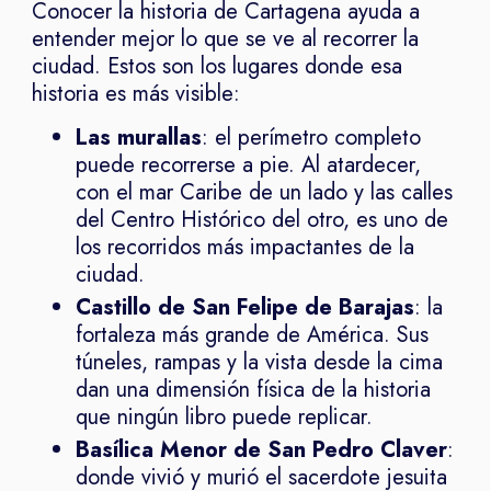
Conocer la historia de Cartagena ayuda a
entender mejor lo que se ve al recorrer la
ciudad. Estos son los lugares donde esa
historia es más visible:
Las murallas
: el perímetro completo
puede recorrerse a pie. Al atardecer,
con el mar Caribe de un lado y las calles
del Centro Histórico del otro, es uno de
los recorridos más impactantes de la
ciudad.
Castillo de San Felipe de Barajas
: la
fortaleza más grande de América. Sus
túneles, rampas y la vista desde la cima
dan una dimensión física de la historia
que ningún libro puede replicar.
Basílica Menor de San Pedro Claver
:
donde vivió y murió el sacerdote jesuita