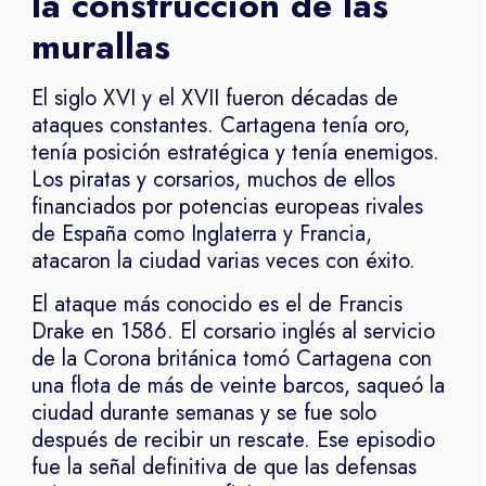
la construcción de las
murallas
El siglo XVI y el XVII fueron décadas de
ataques constantes. Cartagena tenía oro,
tenía posición estratégica y tenía enemigos.
Los piratas y corsarios, muchos de ellos
financiados por potencias europeas rivales
de España como Inglaterra y Francia,
atacaron la ciudad varias veces con éxito.
El ataque más conocido es el de Francis
Drake en 1586. El corsario inglés al servicio
de la Corona británica tomó Cartagena con
una flota de más de veinte barcos, saqueó la
ciudad durante semanas y se fue solo
después de recibir un rescate. Ese episodio
fue la señal definitiva de que las defensas