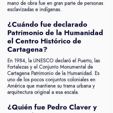
mano de obra fue en gran parte de personas
esclavizadas e indígenas.
¿Cuándo fue declarado
Patrimonio de la Humanidad
el Centro Histórico de
Cartagena?
En 1984, la UNESCO declaró el Puerto, las
Fortalezas y el Conjunto Monumental de
Cartagena Patrimonio de la Humanidad. Es
uno de los pocos conjuntos coloniales en
América que mantiene su trama urbana y
arquitectura original a esa escala.
¿Quién fue Pedro Claver y