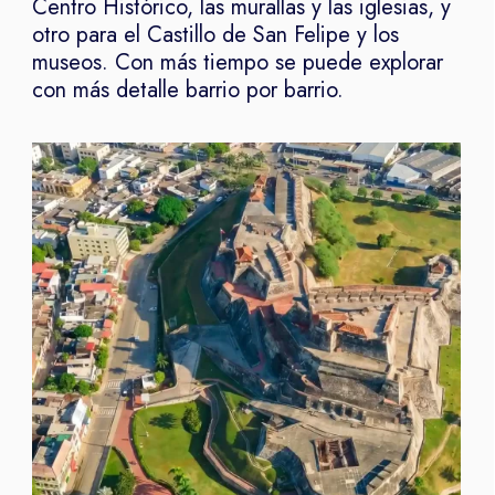
Centro Histórico, las murallas y las iglesias, y
otro para el Castillo de San Felipe y los
museos. Con más tiempo se puede explorar
con más detalle barrio por barrio.