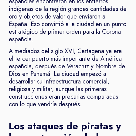
españoles encontraron en los entierros
indígenas de la región grandes cantidades de
oro y objetos de valor que enviaron a
España. Eso convirtió a la ciudad en un punto
estratégico de primer orden para la Corona
española.
A mediados del siglo XVI, Cartagena ya era
el tercer puerto más importante de América
española, después de Veracruz y Nombre de
Dios en Panamá. La ciudad empezó a
desarrollar su infraestructura comercial,
religiosa y militar, aunque las primeras
construcciones eran precarias comparadas
con lo que vendría después.
Los ataques de piratas y