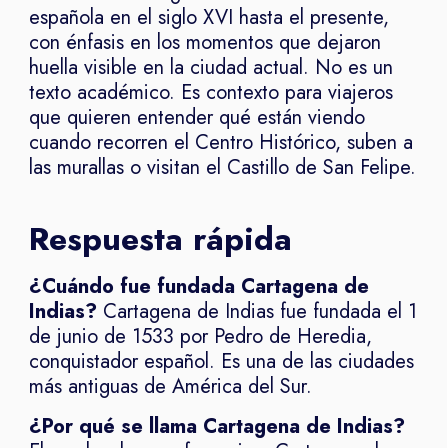
española en el siglo XVI hasta el presente,
con énfasis en los momentos que dejaron
huella visible en la ciudad actual. No es un
texto académico. Es contexto para viajeros
que quieren entender qué están viendo
cuando recorren el Centro Histórico, suben a
las murallas o visitan el Castillo de San Felipe.
Respuesta rápida
¿Cuándo fue fundada Cartagena de
Indias?
Cartagena de Indias fue fundada el 1
de junio de 1533 por Pedro de Heredia,
conquistador español. Es una de las ciudades
más antiguas de América del Sur.
¿Por qué se llama Cartagena de Indias?