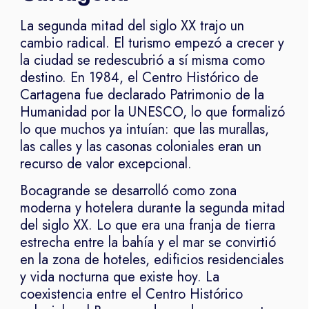
La segunda mitad del siglo XX trajo un
cambio radical. El turismo empezó a crecer y
la ciudad se redescubrió a sí misma como
destino. En 1984, el Centro Histórico de
Cartagena fue declarado Patrimonio de la
Humanidad por la UNESCO, lo que formalizó
lo que muchos ya intuían: que las murallas,
las calles y las casonas coloniales eran un
recurso de valor excepcional.
Bocagrande se desarrolló como zona
moderna y hotelera durante la segunda mitad
del siglo XX. Lo que era una franja de tierra
estrecha entre la bahía y el mar se convirtió
en la zona de hoteles, edificios residenciales
y vida nocturna que existe hoy. La
coexistencia entre el Centro Histórico