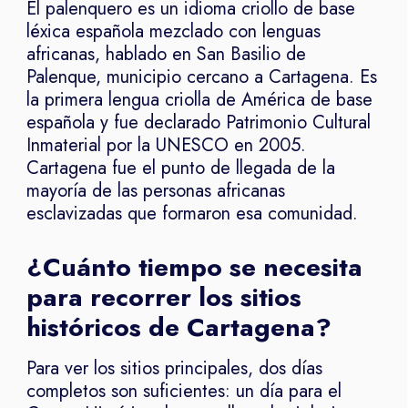
El palenquero es un idioma criollo de base
léxica española mezclado con lenguas
africanas, hablado en San Basilio de
Palenque, municipio cercano a Cartagena. Es
la primera lengua criolla de América de base
española y fue declarado Patrimonio Cultural
Inmaterial por la UNESCO en 2005.
Cartagena fue el punto de llegada de la
mayoría de las personas africanas
esclavizadas que formaron esa comunidad.
¿Cuánto tiempo se necesita
para recorrer los sitios
históricos de Cartagena?
Para ver los sitios principales, dos días
completos son suficientes: un día para el