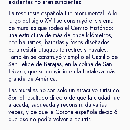
existentes no eran suficientes.
La respuesta española fue monumental. A lo
largo del siglo XVII se construyó el sistema
de murallas que rodea el Centro Histórico:
una estructura de más de once kilómetros,
con baluartes, baterías y fosos diseñados
para resistir ataques terrestres y navales.
También se construyó y amplió el Castillo de
San Felipe de Barajas, en la colina de San
Lázaro, que se convirtió en la fortaleza más
grande de América.
Las murallas no son solo un atractivo turístico.
Son el resultado directo de que la ciudad fue
atacada, saqueada y reconstruida varias
veces, y de que la Corona española decidió
que eso no podía volver a ocurrir.