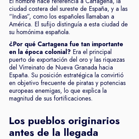
El nombre hace referencia a Cartagena, la
ciudad costera del sureste de España, y a las
“Indias”, como los españoles llamaban a
América. El sufijo distinguía a esta ciudad de
su homónima española.
¿Por qué Cartagena fue tan importante
en la época colonial?
Era el principal
puerto de exportación del oro y las riquezas
del Virreinato de Nueva Granada hacia
España. Su posición estratégica la convirtió
en objetivo frecuente de piratas y potencias
europeas enemigas, lo que explica la
magnitud de sus fortificaciones.
Los pueblos originarios
antes de la llegada