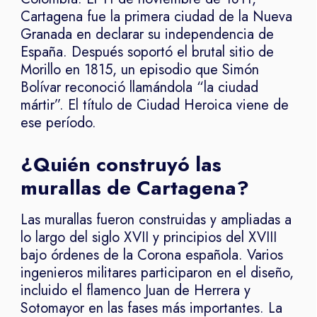
Cartagena fue la primera ciudad de la Nueva
Granada en declarar su independencia de
España. Después soportó el brutal sitio de
Morillo en 1815, un episodio que Simón
Bolívar reconoció llamándola “la ciudad
mártir”. El título de Ciudad Heroica viene de
ese período.
¿Quién construyó las
murallas de Cartagena?
Las murallas fueron construidas y ampliadas a
lo largo del siglo XVII y principios del XVIII
bajo órdenes de la Corona española. Varios
ingenieros militares participaron en el diseño,
incluido el flamenco Juan de Herrera y
Sotomayor en las fases más importantes. La