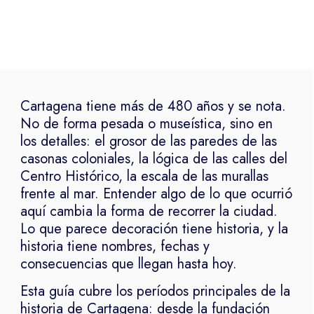
Cartagena tiene más de 480 años y se nota.
No de forma pesada o museística, sino en
los detalles: el grosor de las paredes de las
casonas coloniales, la lógica de las calles del
Centro Histórico, la escala de las murallas
frente al mar. Entender algo de lo que ocurrió
aquí cambia la forma de recorrer la ciudad.
Lo que parece decoración tiene historia, y la
historia tiene nombres, fechas y
consecuencias que llegan hasta hoy.
Esta guía cubre los períodos principales de la
historia de Cartagena: desde la fundación