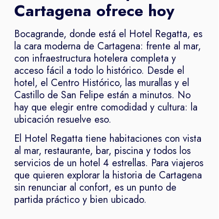
Cartagena ofrece hoy
Bocagrande, donde está el Hotel Regatta, es
la cara moderna de Cartagena: frente al mar,
con infraestructura hotelera completa y
acceso fácil a todo lo histórico. Desde el
hotel, el Centro Histórico, las murallas y el
Castillo de San Felipe están a minutos. No
hay que elegir entre comodidad y cultura: la
ubicación resuelve eso.
El Hotel Regatta tiene habitaciones con vista
al mar, restaurante, bar, piscina y todos los
servicios de un hotel 4 estrellas. Para viajeros
que quieren explorar la historia de Cartagena
sin renunciar al confort, es un punto de
partida práctico y bien ubicado.