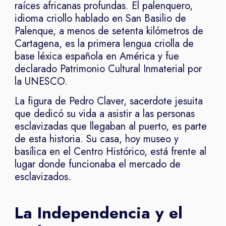
raíces africanas profundas. El palenquero,
idioma criollo hablado en San Basilio de
Palenque, a menos de setenta kilómetros de
Cartagena, es la primera lengua criolla de
base léxica española en América y fue
declarado Patrimonio Cultural Inmaterial por
la UNESCO.
La figura de Pedro Claver, sacerdote jesuita
que dedicó su vida a asistir a las personas
esclavizadas que llegaban al puerto, es parte
de esta historia. Su casa, hoy museo y
basílica en el Centro Histórico, está frente al
lugar donde funcionaba el mercado de
esclavizados.
La Independencia y el