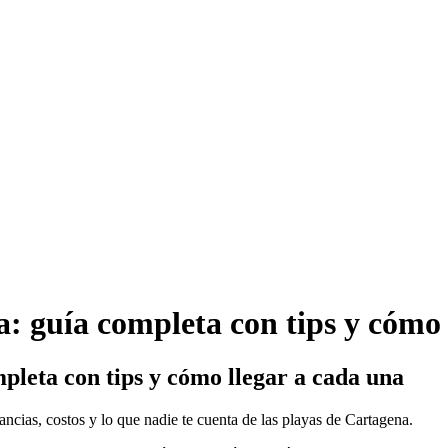
: guía completa con tips y cómo 
pleta con tips y cómo llegar a cada una
ncias, costos y lo que nadie te cuenta de las playas de Cartagena.