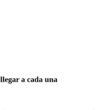
llegar a cada una