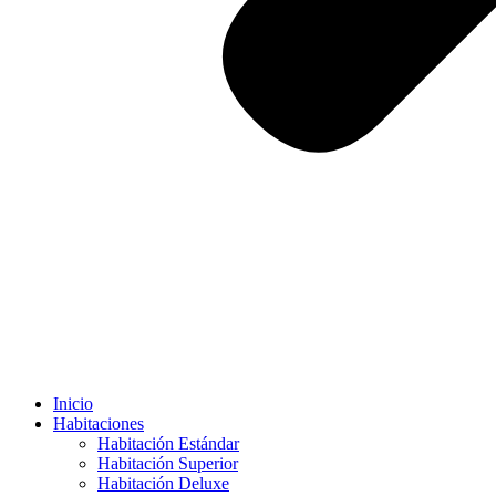
Inicio
Habitaciones
Habitación Estándar
Habitación Superior
Habitación Deluxe