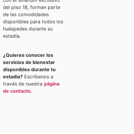
con el solárium exclusivo
del piso 18, forman parte
de las comodidades
disponibles para todos los
huéspedes durante su
estadía.
¿Quieres conocer los
servicios de bienestar
disponibles durante tu
estadía?
Escríbenos a
través de nuestra
página
de contacto
.