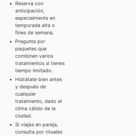
Reserva con
anticipación,
especialmente en
temporada alta o
fines de semana.
Pregunta por
paquetes que
combinen varios
tratamientos si tienes
tiempo limitado.
Hidrátate bien antes
y después de
cualquier
tratamiento, dado el
clima cálido de la
ciudad.
Si viajas en pareja,
consulta por rituales