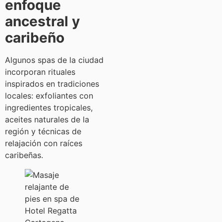
enfoque
ancestral y
caribeño
Algunos spas de la ciudad
incorporan rituales
inspirados en tradiciones
locales: exfoliantes con
ingredientes tropicales,
aceites naturales de la
región y técnicas de
relajación con raíces
caribeñas.