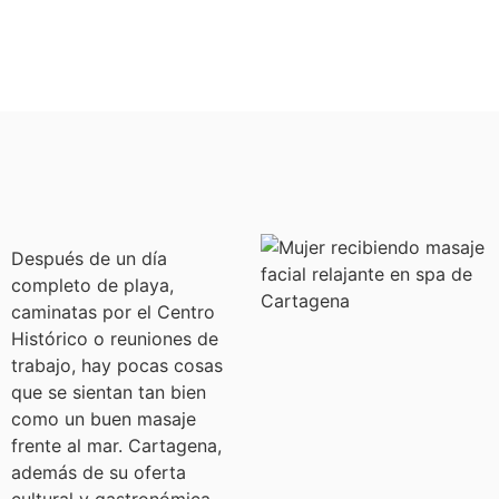
Después de un día
completo de playa,
caminatas por el Centro
Histórico o reuniones de
trabajo, hay pocas cosas
que se sientan tan bien
como un buen masaje
frente al mar. Cartagena,
además de su oferta