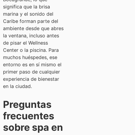
significa que la brisa
marina y el sonido del
Caribe forman parte del
ambiente desde que abres
la ventana, incluso antes
de pisar el Wellness
Center o la piscina. Para
muchos huéspedes, ese
entorno es en sí mismo el
primer paso de cualquier
experiencia de bienestar
en la ciudad.
Preguntas
frecuentes
sobre spa en