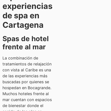
experiencias
de spa en
Cartagena
Spas de hotel
frente al mar
La combinación de
tratamientos de relajación
con vista al Caribe es una
de las experiencias más
buscadas por quienes se
hospedan en Bocagrande.
Muchos hoteles frente al
mar cuentan con espacios
de bienestar donde el