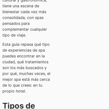
cultural y gastronómica,
tiene una escena de
bienestar cada vez más
consolidada, con spas
pensados para
complementar cualquier
tipo de viaje.
Esta guía repasa qué tipo
de experiencias de spa
puedes encontrar en la
ciudad, qué tratamientos
son los más buscados y
por qué, muchas veces, el
mejor spa está más cerca
de lo que crees: en tu
propio hotel.
Tipos de