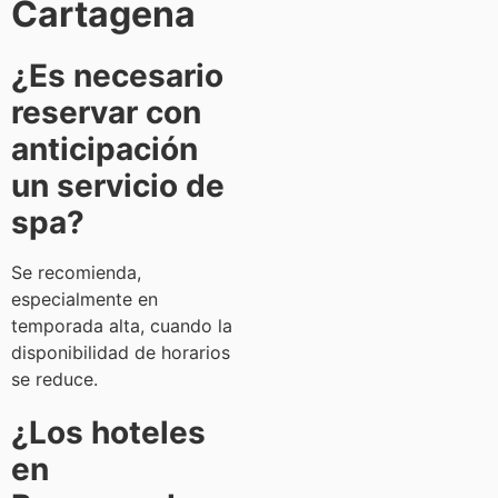
Cartagena
¿Es necesario
reservar con
anticipación
un servicio de
spa?
Se recomienda,
especialmente en
temporada alta, cuando la
disponibilidad de horarios
se reduce.
¿Los hoteles
en