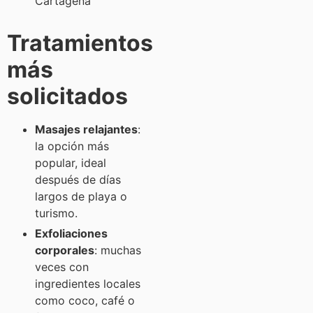
Tratamientos
más
solicitados
Masajes relajantes
:
la opción más
popular, ideal
después de días
largos de playa o
turismo.
Exfoliaciones
corporales
: muchas
veces con
ingredientes locales
como coco, café o