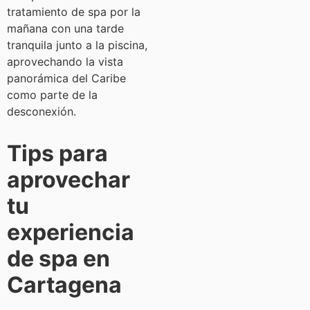
tratamiento de spa por la
mañana con una tarde
tranquila junto a la piscina,
aprovechando la vista
panorámica del Caribe
como parte de la
desconexión.
Tips para
aprovechar
tu
experiencia
de spa en
Cartagena