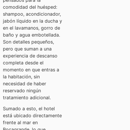
comodidad del huésped:
shampoo, acondicionador,
jabón líquido en la ducha y
en el lavamanos, gorro de
baño y agua embotellada.
Son detalles pequeños,
pero que suman a una
experiencia de descanso
completa desde el
momento en que entras a
la habitación, sin
necesidad de haber
reservado ningún
tratamiento adicional.
Sumado a esto, el hotel
está ubicado directamente
frente al mar en
Bocagrande, lo que