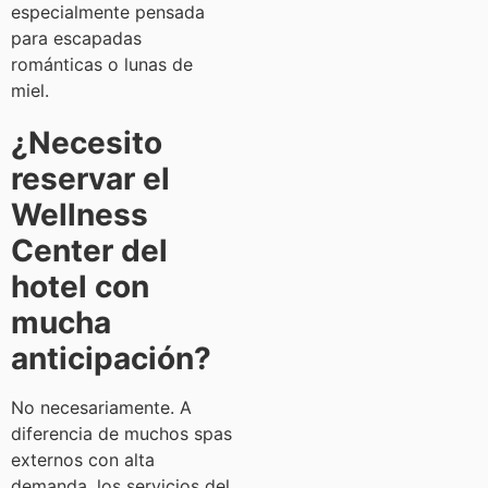
especialmente pensada
para escapadas
románticas o lunas de
miel.
¿Necesito
reservar el
Wellness
Center del
hotel con
mucha
anticipación?
No necesariamente. A
diferencia de muchos spas
externos con alta
demanda, los servicios del