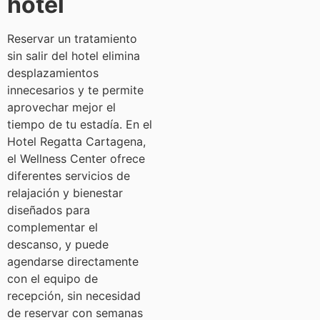
hotel
Reservar un tratamiento
sin salir del hotel elimina
desplazamientos
innecesarios y te permite
aprovechar mejor el
tiempo de tu estadía. En el
Hotel Regatta Cartagena,
el Wellness Center ofrece
diferentes servicios de
relajación y bienestar
diseñados para
complementar el
descanso, y puede
agendarse directamente
con el equipo de
recepción, sin necesidad
de reservar con semanas