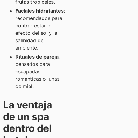
frutas tropicales.
Faciales hidratantes
:
recomendados para
contrarrestar el
efecto del sol y la
salinidad del
ambiente.
Rituales de pareja
:
pensados para
escapadas
románticas o lunas
de miel.
La ventaja
de un spa
dentro del