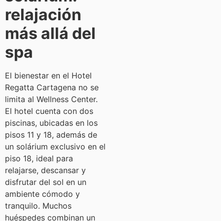
relajación
más allá del
spa
El bienestar en el Hotel
Regatta Cartagena no se
limita al Wellness Center.
El hotel cuenta con dos
piscinas, ubicadas en los
pisos 11 y 18, además de
un solárium exclusivo en el
piso 18, ideal para
relajarse, descansar y
disfrutar del sol en un
ambiente cómodo y
tranquilo. Muchos
huéspedes combinan un