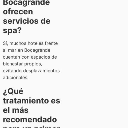
Bocagrande
ofrecen
servicios de
spa?
Sí, muchos hoteles frente
al mar en Bocagrande
cuentan con espacios de
bienestar propios,
evitando desplazamientos
adicionales.
¿Qué
tratamiento es
el más
recomendado