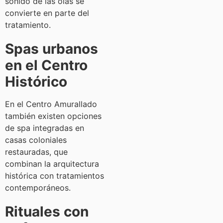
sonido de las olas se
convierte en parte del
tratamiento.
Spas urbanos
en el Centro
Histórico
En el Centro Amurallado
también existen opciones
de spa integradas en
casas coloniales
restauradas, que
combinan la arquitectura
histórica con tratamientos
contemporáneos.
Rituales con