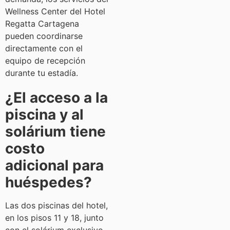
Wellness Center del Hotel
Regatta Cartagena
pueden coordinarse
directamente con el
equipo de recepción
durante tu estadía.
¿El acceso a la
piscina y al
solárium tiene
costo
adicional para
huéspedes?
Las dos piscinas del hotel,
en los pisos 11 y 18, junto