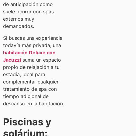
de anticipación como
suele ocurrir con spas
externos muy
demandados.
Si buscas una experiencia
todavía más privada, una
habitación Deluxe con
Jacuzzi
suma un espacio
propio de relajación a tu
estadía, ideal para
complementar cualquier
tratamiento de spa con
tiempo adicional de
descanso en la habitación.
Piscinas y
solárium: