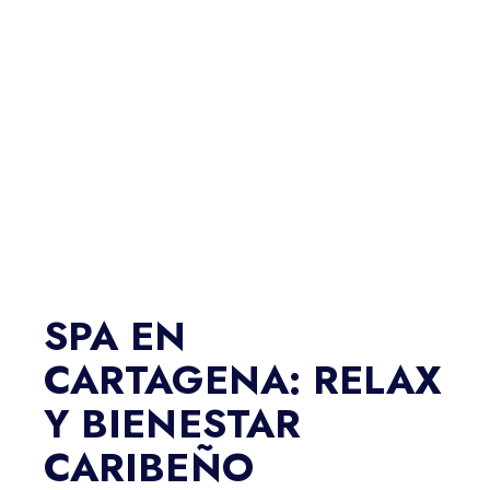
SPA EN
CARTAGENA: RELAX
Y BIENESTAR
CARIBEÑO