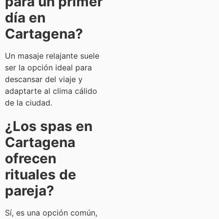
para un primer
día en
Cartagena?
Un masaje relajante suele
ser la opción ideal para
descansar del viaje y
adaptarte al clima cálido
de la ciudad.
¿Los spas en
Cartagena
ofrecen
rituales de
pareja?
Sí, es una opción común,