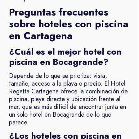
Preguntas frecuentes
sobre hoteles con piscina
en Cartagena
¿Cuál es el mejor hotel con
piscina en Bocagrande?
Depende de lo que se prioriza: vista,
tamaño, acceso a la playa o precio. El Hotel
Regatta Cartagena ofrece la combinación de
piscina, playa directa y ubicación frente al
mar, que es más difícil de encontrar junta en
un solo hotel en Bocagrande de lo que
parece.
¿Los hoteles con piscina en