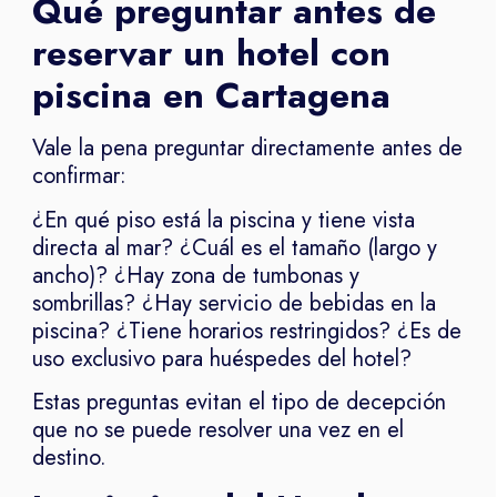
Qué preguntar antes de
reservar un hotel con
piscina en Cartagena
Vale la pena preguntar directamente antes de
confirmar:
¿En qué piso está la piscina y tiene vista
directa al mar? ¿Cuál es el tamaño (largo y
ancho)? ¿Hay zona de tumbonas y
sombrillas? ¿Hay servicio de bebidas en la
piscina? ¿Tiene horarios restringidos? ¿Es de
uso exclusivo para huéspedes del hotel?
Estas preguntas evitan el tipo de decepción
que no se puede resolver una vez en el
destino.