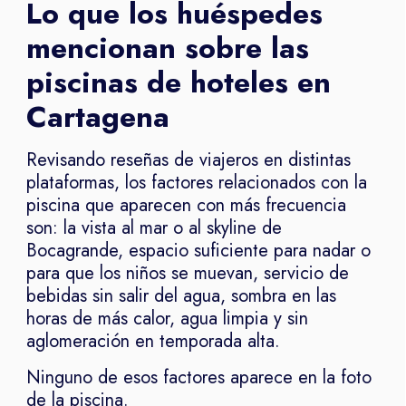
Lo que los huéspedes
mencionan sobre las
piscinas de hoteles en
Cartagena
Revisando reseñas de viajeros en distintas
plataformas, los factores relacionados con la
piscina que aparecen con más frecuencia
son: la vista al mar o al skyline de
Bocagrande, espacio suficiente para nadar o
para que los niños se muevan, servicio de
bebidas sin salir del agua, sombra en las
horas de más calor, agua limpia y sin
aglomeración en temporada alta.
Ninguno de esos factores aparece en la foto
de la piscina.