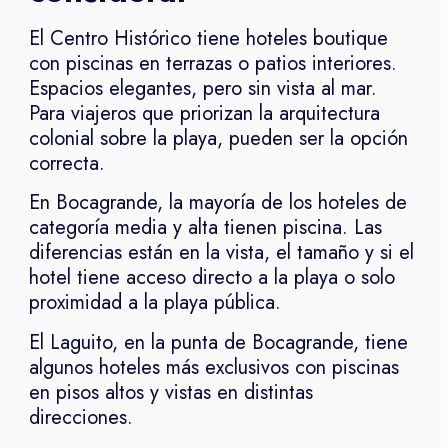
El Centro Histórico tiene hoteles boutique
con piscinas en terrazas o patios interiores.
Espacios elegantes, pero sin vista al mar.
Para viajeros que priorizan la arquitectura
colonial sobre la playa, pueden ser la opción
correcta.
En Bocagrande, la mayoría de los hoteles de
categoría media y alta tienen piscina. Las
diferencias están en la vista, el tamaño y si el
hotel tiene acceso directo a la playa o solo
proximidad a la playa pública.
El Laguito, en la punta de Bocagrande, tiene
algunos hoteles más exclusivos con piscinas
en pisos altos y vistas en distintas
direcciones.