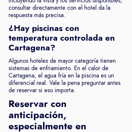
incluyendo la vista y los servicios disponibles,
consultar directamente con el hotel da la
respuesta más precisa.
¿Hay piscinas con
temperatura controlada en
Cartagena?
Algunos hoteles de mayor categoría tienen
sistemas de enfriamiento. En el calor de
Cartagena, el agua fría en la piscina es un
diferencial real. Vale la pena preguntar antes
de reservar si eso importa.
Reservar con
anticipación,
especialmente en