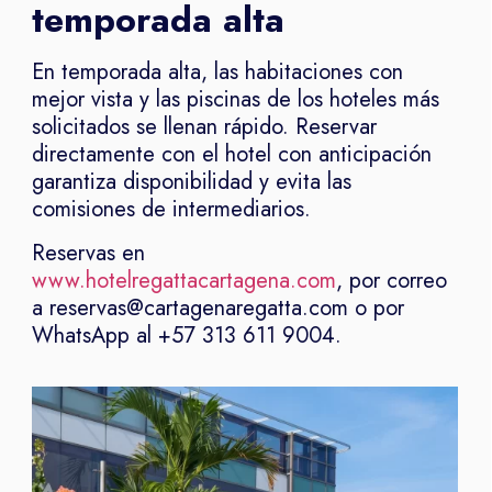
temporada alta
En temporada alta, las habitaciones con
mejor vista y las piscinas de los hoteles más
solicitados se llenan rápido. Reservar
directamente con el hotel con anticipación
garantiza disponibilidad y evita las
comisiones de intermediarios.
Reservas en
www.hotelregattacartagena.com
, por correo
a reservas@cartagenaregatta.com o por
WhatsApp al +57 313 611 9004.