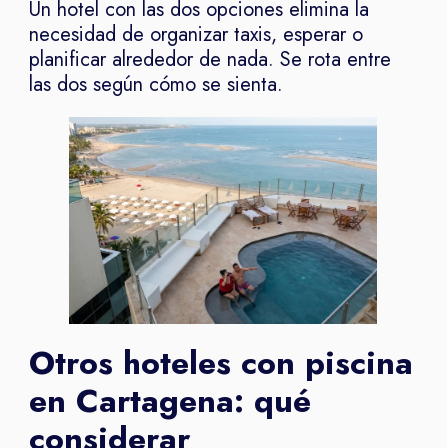
Un hotel con las dos opciones elimina la
necesidad de organizar taxis, esperar o
planificar alrededor de nada. Se rota entre
las dos según cómo se sienta.
Otros hoteles con piscina
en Cartagena: qué
considerar