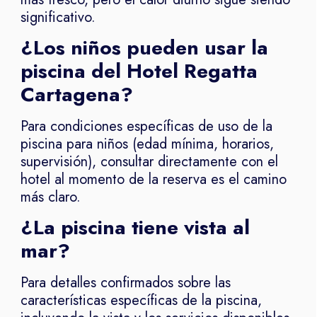
significativo.
¿Los niños pueden usar la
piscina del Hotel Regatta
Cartagena?
Para condiciones específicas de uso de la
piscina para niños (edad mínima, horarios,
supervisión), consultar directamente con el
hotel al momento de la reserva es el camino
más claro.
¿La piscina tiene vista al
mar?
Para detalles confirmados sobre las
características específicas de la piscina,