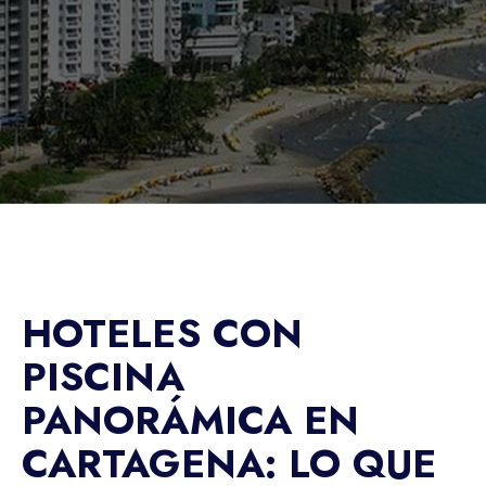
HOTELES CON
PISCINA
PANORÁMICA EN
CARTAGENA: LO QUE