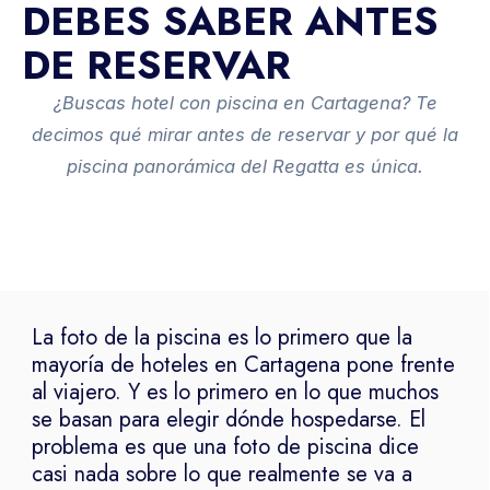
DEBES SABER ANTES
DE RESERVAR
¿Buscas hotel con piscina en Cartagena? Te
decimos qué mirar antes de reservar y por qué la
piscina panorámica del Regatta es única.
La foto de la piscina es lo primero que la
mayoría de hoteles en Cartagena pone frente
al viajero. Y es lo primero en lo que muchos
se basan para elegir dónde hospedarse. El
problema es que una foto de piscina dice
casi nada sobre lo que realmente se va a