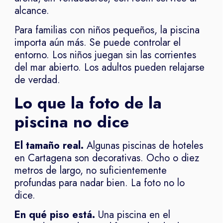
alcance.
Para familias con niños pequeños, la piscina
importa aún más. Se puede controlar el
entorno. Los niños juegan sin las corrientes
del mar abierto. Los adultos pueden relajarse
de verdad.
Lo que la foto de la
piscina no dice
El tamaño real.
Algunas piscinas de hoteles
en Cartagena son decorativas. Ocho o diez
metros de largo, no suficientemente
profundas para nadar bien. La foto no lo
dice.
En qué piso está.
Una piscina en el