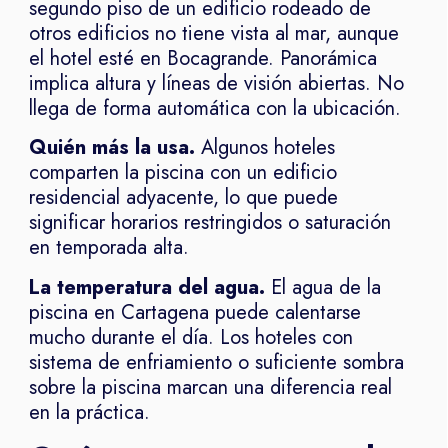
segundo piso de un edificio rodeado de
otros edificios no tiene vista al mar, aunque
el hotel esté en Bocagrande. Panorámica
implica altura y líneas de visión abiertas. No
llega de forma automática con la ubicación.
Quién más la usa.
Algunos hoteles
comparten la piscina con un edificio
residencial adyacente, lo que puede
significar horarios restringidos o saturación
en temporada alta.
La temperatura del agua.
El agua de la
piscina en Cartagena puede calentarse
mucho durante el día. Los hoteles con
sistema de enfriamiento o suficiente sombra
sobre la piscina marcan una diferencia real
en la práctica.