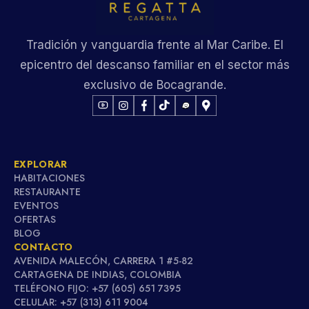
Tradición y vanguardia frente al Mar Caribe. El
epicentro del descanso familiar en el sector más
exclusivo de Bocagrande.
EXPLORAR
HABITACIONES
RESTAURANTE
EVENTOS
OFERTAS
BLOG
CONTACTO
AVENIDA MALECÓN, CARRERA 1 #5-82
CARTAGENA DE INDIAS, COLOMBIA
TELÉFONO FIJO: +57 (605) 651 7395
CELULAR: +57 (313) 611 9004