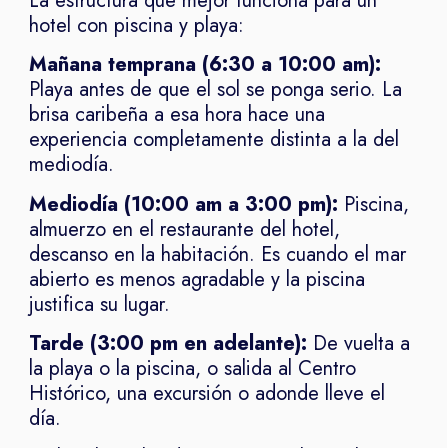
La estructura que mejor funciona para un
hotel con piscina y playa:
Mañana temprana (6:30 a 10:00 am):
Playa antes de que el sol se ponga serio. La
brisa caribeña a esa hora hace una
experiencia completamente distinta a la del
mediodía.
Mediodía (10:00 am a 3:00 pm):
Piscina,
almuerzo en el restaurante del hotel,
descanso en la habitación. Es cuando el mar
abierto es menos agradable y la piscina
justifica su lugar.
Tarde (3:00 pm en adelante):
De vuelta a
la playa o la piscina, o salida al Centro
Histórico, una excursión o adonde lleve el
día.