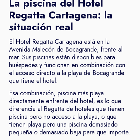
La piscina del Hotel
Regatta Cartagena: la
situación real
El Hotel Regatta Cartagena está en la
Avenida Malecón de Bocagrande, frente al
mar. Sus piscinas están disponibles para
huéspedes y funcionan en combinación con
el acceso directo a la playa de Bocagrande
que tiene el hotel.
Esa combinación, piscina más playa
directamente enfrente del hotel, es lo que
diferencia al Regatta de hoteles que tienen
piscina pero no acceso a la playa, o que
tienen playa pero una piscina demasiado
pequeña o demasiado baja para que importe.