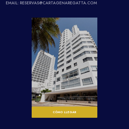
EMAIL: RESERVAS@CARTAGENAREGATTA.COM
CÓMO LLEGAR