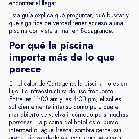
encontrar al llegar.
Esta guía explica qué preguntar, qué buscar y
qué significa de verdad tener acceso a una
piscina con vista al mar en Bocagrande.
Por qué la piscina
importa más de lo que
parece
En el calor de Cartagena, la piscina no es un
lujo. Es infraestructura de uso frecuente.
Entre las 11:00 am y las 4:00 pm, el sol es
suficientemente intenso como para que el
mar abierto se vuelva incómodo para muchas
personas. La piscina del hotel es el punto
intermedio: agua fresca, sombra cerca, sin
arena, sin vendedores, con room service al