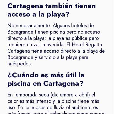
Cartagena también tienen
acceso a la playa?
No necesariamente. Algunos hoteles de
Bocagrande tienen piscina pero no acceso
directo a la playa: la playa es pública pero
requiere cruzar la avenida. El Hotel Regatta
Cartagena tiene acceso directo a la playa de
Bocagrande y servicio a la playa para
huéspedes.
¿Cuándo es más útil la
piscina en Cartagena?
En temporada seca (diciembre a abril) el
calor es más intenso y la piscina tiene más
uso. En los meses de lluvia el ambiente es
más fresco, pero el calor diurno sigue siendo