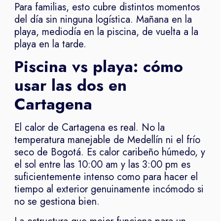
Para familias, esto cubre distintos momentos
del día sin ninguna logística. Mañana en la
playa, mediodía en la piscina, de vuelta a la
playa en la tarde.
Piscina vs playa: cómo
usar las dos en
Cartagena
El calor de Cartagena es real. No la
temperatura manejable de Medellín ni el frío
seco de Bogotá. Es calor caribeño húmedo, y
el sol entre las 10:00 am y las 3:00 pm es
suficientemente intenso como para hacer el
tiempo al exterior genuinamente incómodo si
no se gestiona bien.