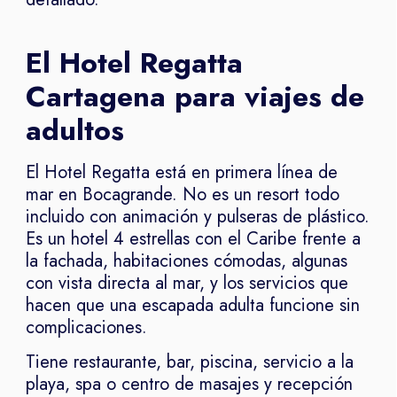
El Hotel Regatta
Cartagena para viajes de
adultos
El Hotel Regatta está en primera línea de
mar en Bocagrande. No es un resort todo
incluido con animación y pulseras de plástico.
Es un hotel 4 estrellas con el Caribe frente a
la fachada, habitaciones cómodas, algunas
con vista directa al mar, y los servicios que
hacen que una escapada adulta funcione sin
complicaciones.
Tiene restaurante, bar, piscina, servicio a la
playa, spa o centro de masajes y recepción