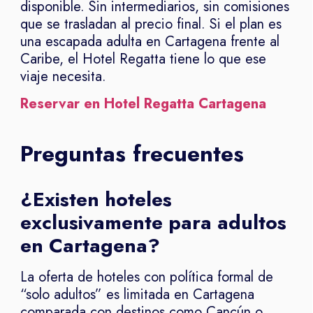
disponible. Sin intermediarios, sin comisiones
que se trasladan al precio final. Si el plan es
una escapada adulta en Cartagena frente al
Caribe, el Hotel Regatta tiene lo que ese
viaje necesita.
Reservar en Hotel Regatta Cartagena
Preguntas frecuentes
¿Existen hoteles
exclusivamente para adultos
en Cartagena?
La oferta de hoteles con política formal de
“solo adultos” es limitada en Cartagena
comparada con destinos como Cancún o