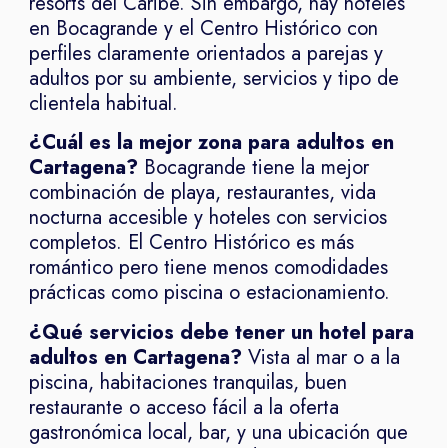
resorts del Caribe. Sin embargo, hay hoteles
en Bocagrande y el Centro Histórico con
perfiles claramente orientados a parejas y
adultos por su ambiente, servicios y tipo de
clientela habitual.
¿Cuál es la mejor zona para adultos en
Cartagena?
Bocagrande tiene la mejor
combinación de playa, restaurantes, vida
nocturna accesible y hoteles con servicios
completos. El Centro Histórico es más
romántico pero tiene menos comodidades
prácticas como piscina o estacionamiento.
¿Qué servicios debe tener un hotel para
adultos en Cartagena?
Vista al mar o a la
piscina, habitaciones tranquilas, buen
restaurante o acceso fácil a la oferta
gastronómica local, bar, y una ubicación que