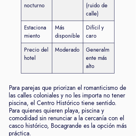
nocturno
(ruido de
calle)
Estaciona
Más
Difícil y
miento
disponible
caro
Precio del
Moderado
Generalm
hotel
ente más
alto
Para parejas que priorizan el romanticismo de
las calles coloniales y no les importa no tener
piscina, el Centro Histórico tiene sentido.
Para quienes quieren playa, piscina y
comodidad sin renunciar a la cercanía con el
casco histórico, Bocagrande es la opción más
práctica.