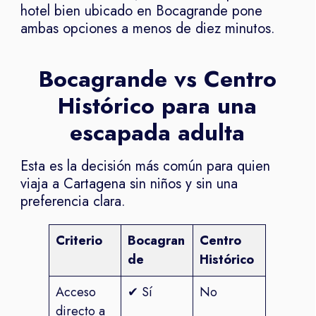
hotel bien ubicado en Bocagrande pone
ambas opciones a menos de diez minutos.
Bocagrande vs Centro
Histórico para una
escapada adulta
Esta es la decisión más común para quien
viaja a Cartagena sin niños y sin una
preferencia clara.
Criterio
Bocagran
Centro
de
Histórico
Acceso
✔ Sí
No
directo a