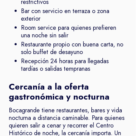
restrictivos
Bar con servicio en terraza o zona
exterior
Room service para quienes prefieren
una noche sin salir
Restaurante propio con buena carta, no
solo buffet de desayuno
Recepción 24 horas para llegadas
tardías o salidas tempranas
Cercanía a la oferta
gastronómica y nocturna
Bocagrande tiene restaurantes, bares y vida
nocturna a distancia caminable. Para quienes
quieren salir a cenar y recorrer el Centro
Histórico de noche, la cercanía importa. Un