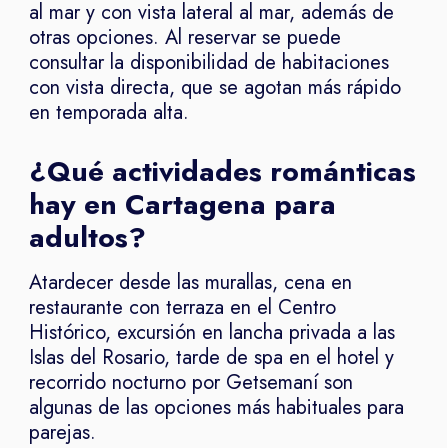
al mar y con vista lateral al mar, además de
otras opciones. Al reservar se puede
consultar la disponibilidad de habitaciones
con vista directa, que se agotan más rápido
en temporada alta.
¿Qué actividades románticas
hay en Cartagena para
adultos?
Atardecer desde las murallas, cena en
restaurante con terraza en el Centro
Histórico, excursión en lancha privada a las
Islas del Rosario, tarde de spa en el hotel y
recorrido nocturno por Getsemaní son
algunas de las opciones más habituales para
parejas.