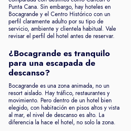
Punta Cana. Sin embargo, hay hoteles en
Bocagrande y el Centro Histórico con un
perfil claramente adulto por su tipo de
servicio, ambiente y clientela habitual. Vale
revisar el perfil del hotel antes de reservar.
¿Bocagrande es tranquilo
para una escapada de
descanso?
Bocagrande es una zona animada, no un
resort aislado. Hay tráfico, restaurantes y
movimiento. Pero dentro de un hotel bien
elegido, con habitación en pisos altos y vista
al mar, el nivel de descanso es alto. La
diferencia la hace el hotel, no solo la zona.