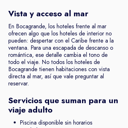
Vista y acceso al mar
En Bocagrande, los hoteles frente al mar
ofrecen algo que los hoteles de interior no
pueden: despertar con el Caribe frente a la
ventana. Para una escapada de descanso o
romántica, ese detalle cambia el tono de
todo el viaje. No todos los hoteles de
Bocagrande tienen habitaciones con vista
directa al mar, así que vale preguntar al
reservar.
Servicios que suman para un
viaje adulto
Piscina disponible sin horarios