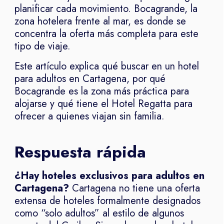
planificar cada movimiento. Bocagrande, la
zona hotelera frente al mar, es donde se
concentra la oferta más completa para este
tipo de viaje.
Este artículo explica qué buscar en un hotel
para adultos en Cartagena, por qué
Bocagrande es la zona más práctica para
alojarse y qué tiene el Hotel Regatta para
ofrecer a quienes viajan sin familia.
Respuesta rápida
¿Hay hoteles exclusivos para adultos en
Cartagena?
Cartagena no tiene una oferta
extensa de hoteles formalmente designados
como “solo adultos” al estilo de algunos