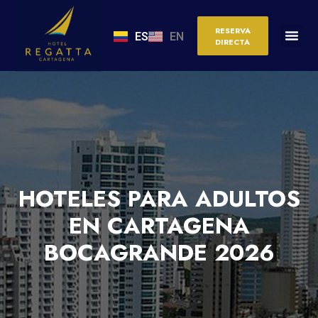
RESERVA
ES
EN
DIRECTA
HOTELES PARA ADULTOS
EN CARTAGENA
BOCAGRANDE 2026