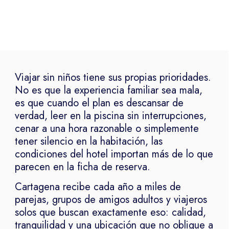
Viajar sin niños tiene sus propias prioridades.
No es que la experiencia familiar sea mala,
es que cuando el plan es descansar de
verdad, leer en la piscina sin interrupciones,
cenar a una hora razonable o simplemente
tener silencio en la habitación, las
condiciones del hotel importan más de lo que
parecen en la ficha de reserva.
Cartagena recibe cada año a miles de
parejas, grupos de amigos adultos y viajeros
solos que buscan exactamente eso: calidad,
tranquilidad y una ubicación que no obligue a