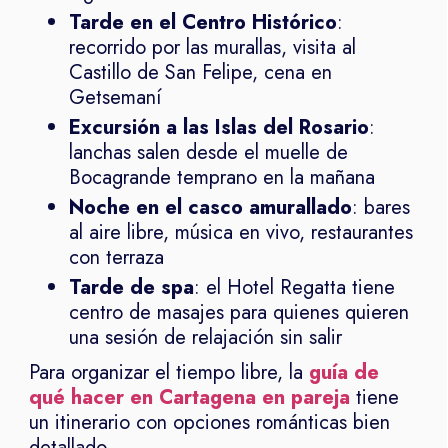
Tarde en el Centro Histórico
:
recorrido por las murallas, visita al
Castillo de San Felipe, cena en
Getsemaní
Excursión a las Islas del Rosario
:
lanchas salen desde el muelle de
Bocagrande temprano en la mañana
Noche en el casco amurallado
: bares
al aire libre, música en vivo, restaurantes
con terraza
Tarde de spa
: el Hotel Regatta tiene
centro de masajes para quienes quieren
una sesión de relajación sin salir
Para organizar el tiempo libre, la
guía de
qué hacer en Cartagena en pareja
tiene
un itinerario con opciones románticas bien
detallado.