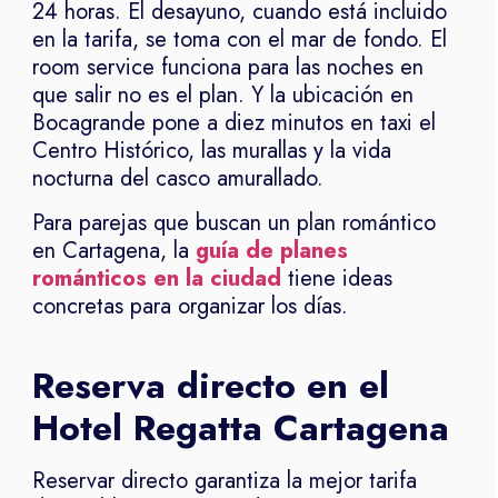
24 horas. El desayuno, cuando está incluido
en la tarifa, se toma con el mar de fondo. El
room service funciona para las noches en
que salir no es el plan. Y la ubicación en
Bocagrande pone a diez minutos en taxi el
Centro Histórico, las murallas y la vida
nocturna del casco amurallado.
Para parejas que buscan un plan romántico
en Cartagena, la
guía de planes
románticos en la ciudad
tiene ideas
concretas para organizar los días.
Reserva directo en el
Hotel Regatta Cartagena
Reservar directo garantiza la mejor tarifa