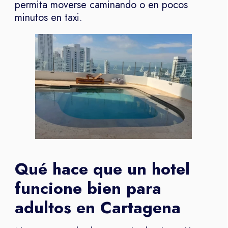
permita moverse caminando o en pocos
minutos en taxi.
Qué hace que un hotel
funcione bien para
adultos en Cartagena