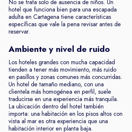
No se trata solo de ausencia de niños. Un
hotel que funciona bien para una escapada
adulta en Cartagena tiene características
específicas que vale la pena revisar antes de
reservar.
Ambiente y nivel de ruido
Los hoteles grandes con mucha capacidad
tienden a tener más movimiento, más ruido
en pasillos y zonas comunes más concurridas.
Un hotel de tamaño mediano, con una
clientela más homogénea en perfil, suele
traducirse en una experiencia más tranquila.
La ubicación dentro del hotel también
importa: una habitación en los pisos altos con
vista al mar es otra experiencia que una
habitación interior en planta baja.