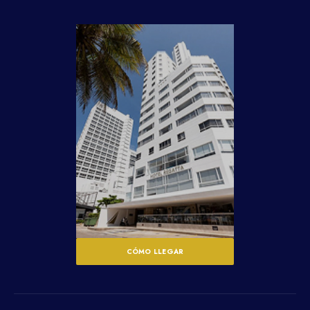
CÓMO LLEGAR