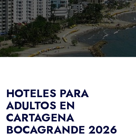
HOTELES PARA
ADULTOS EN
CARTAGENA
BOCAGRANDE 2026