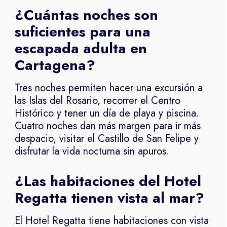
¿Cuántas noches son
suficientes para una
escapada adulta en
Cartagena?
Tres noches permiten hacer una excursión a
las Islas del Rosario, recorrer el Centro
Histórico y tener un día de playa y piscina.
Cuatro noches dan más margen para ir más
despacio, visitar el Castillo de San Felipe y
disfrutar la vida nocturna sin apuros.
¿Las habitaciones del Hotel
Regatta tienen vista al mar?
El Hotel Regatta tiene habitaciones con vista