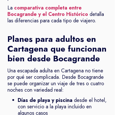
La
comparativa completa entre
Bocagrande y el Centro Histórico
detalla
las diferencias para cada tipo de viajero.
Planes para adultos en
Cartagena que funcionan
bien desde Bocagrande
Una escapada adulta en Cartagena no tiene
por qué ser complicada. Desde Bocagrande
se puede organizar un viaje de tres o cuatro
noches con variedad real:
Días de playa y piscina
desde el hotel,
con servicio a la playa incluido en
algunos casos