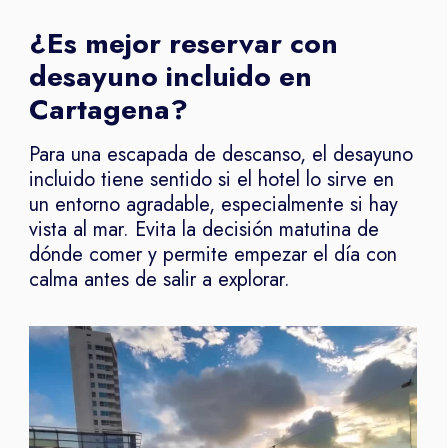
¿Es mejor reservar con
desayuno incluido en
Cartagena?
Para una escapada de descanso, el desayuno
incluido tiene sentido si el hotel lo sirve en
un entorno agradable, especialmente si hay
vista al mar. Evita la decisión matutina de
dónde comer y permite empezar el día con
calma antes de salir a explorar.