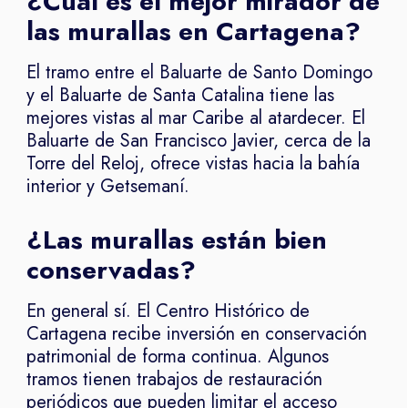
¿Cuál es el mejor mirador de
las murallas en Cartagena?
El tramo entre el Baluarte de Santo Domingo
y el Baluarte de Santa Catalina tiene las
mejores vistas al mar Caribe al atardecer. El
Baluarte de San Francisco Javier, cerca de la
Torre del Reloj, ofrece vistas hacia la bahía
interior y Getsemaní.
¿Las murallas están bien
conservadas?
En general sí. El Centro Histórico de
Cartagena recibe inversión en conservación
patrimonial de forma continua. Algunos
tramos tienen trabajos de restauración
periódicos que pueden limitar el acceso