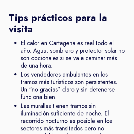
Tips prácticos para la
visita
El calor en Cartagena es real todo el
año. Agua, sombrero y protector solar no
son opcionales si se va a caminar más
de una hora.
Los vendedores ambulantes en los
tramos más turísticos son persistentes.
Un “no gracias” claro y sin detenerse
funciona bien.
Las murallas tienen tramos sin
iluminación suficiente de noche. El
recorrido nocturno es posible en los
sectores más transitados pero no