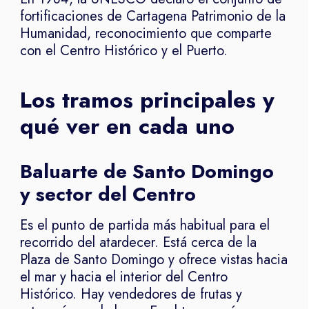
fortificaciones de Cartagena Patrimonio de la
Humanidad, reconocimiento que comparte
con el Centro Histórico y el Puerto.
Los tramos principales y
qué ver en cada uno
Baluarte de Santo Domingo
y sector del Centro
Es el punto de partida más habitual para el
recorrido del atardecer. Está cerca de la
Plaza de Santo Domingo y ofrece vistas hacia
el mar y hacia el interior del Centro
Histórico. Hay vendedores de frutas y