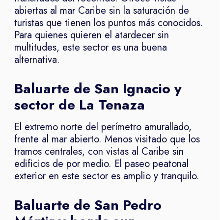
abiertas al mar Caribe sin la saturación de
turistas que tienen los puntos más conocidos.
Para quienes quieren el atardecer sin
multitudes, este sector es una buena
alternativa.
Baluarte de San Ignacio y
sector de La Tenaza
El extremo norte del perímetro amurallado,
frente al mar abierto. Menos visitado que los
tramos centrales, con vistas al Caribe sin
edificios de por medio. El paseo peatonal
exterior en este sector es amplio y tranquilo.
Baluarte de San Pedro