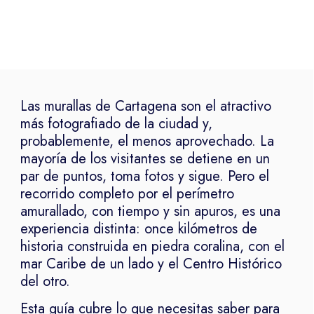
Las murallas de Cartagena son el atractivo
más fotografiado de la ciudad y,
probablemente, el menos aprovechado. La
mayoría de los visitantes se detiene en un
par de puntos, toma fotos y sigue. Pero el
recorrido completo por el perímetro
amurallado, con tiempo y sin apuros, es una
experiencia distinta: once kilómetros de
historia construida en piedra coralina, con el
mar Caribe de un lado y el Centro Histórico
del otro.
Esta guía cubre lo que necesitas saber para