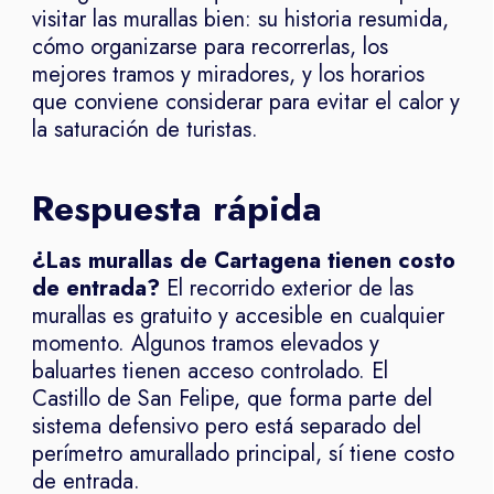
visitar las murallas bien: su historia resumida,
cómo organizarse para recorrerlas, los
mejores tramos y miradores, y los horarios
que conviene considerar para evitar el calor y
la saturación de turistas.
Respuesta rápida
¿Las murallas de Cartagena tienen costo
de entrada?
El recorrido exterior de las
murallas es gratuito y accesible en cualquier
momento. Algunos tramos elevados y
baluartes tienen acceso controlado. El
Castillo de San Felipe, que forma parte del
sistema defensivo pero está separado del
perímetro amurallado principal, sí tiene costo
de entrada.