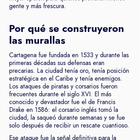
gente y más frescura.
Por qué se construyeron
las murallas
Cartagena fue fundada en 1533 y durante las
primeras décadas sus defensas eran
precarias. La ciudad tenía oro, tenía posición
estratégica en el Caribe y tenía enemigos.
Los ataques de piratas y corsarios fueron
frecuentes durante el siglo XVI. El más
conocido y devastador fue el de Francis
Drake en 1586: el corsario inglés tomó la
ciudad, la saqueó durante semanas y se fue
solo después de recibir un rescate cuantioso.
Ese ataque fue la señal definitiva para la