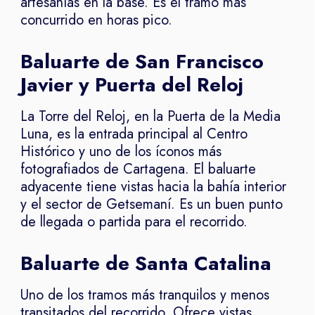
artesanías en la base. Es el tramo más
concurrido en horas pico.
Baluarte de San Francisco
Javier y Puerta del Reloj
La Torre del Reloj, en la Puerta de la Media
Luna, es la entrada principal al Centro
Histórico y uno de los íconos más
fotografiados de Cartagena. El baluarte
adyacente tiene vistas hacia la bahía interior
y el sector de Getsemaní. Es un buen punto
de llegada o partida para el recorrido.
Baluarte de Santa Catalina
Uno de los tramos más tranquilos y menos
transitados del recorrido. Ofrece vistas