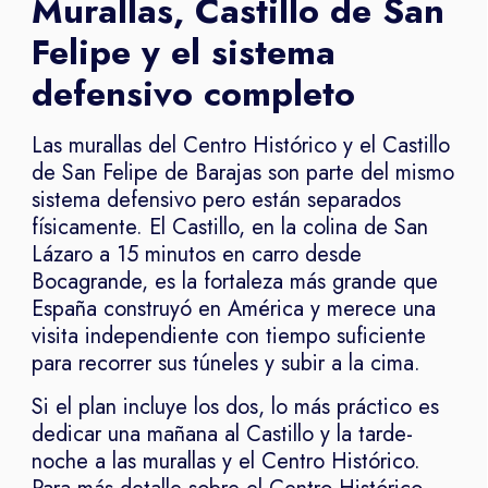
Murallas, Castillo de San
Felipe y el sistema
defensivo completo
Las murallas del Centro Histórico y el Castillo
de San Felipe de Barajas son parte del mismo
sistema defensivo pero están separados
físicamente. El Castillo, en la colina de San
Lázaro a 15 minutos en carro desde
Bocagrande, es la fortaleza más grande que
España construyó en América y merece una
visita independiente con tiempo suficiente
para recorrer sus túneles y subir a la cima.
Si el plan incluye los dos, lo más práctico es
dedicar una mañana al Castillo y la tarde-
noche a las murallas y el Centro Histórico.