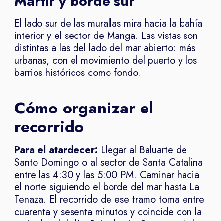
Mártir y borde sur
El lado sur de las murallas mira hacia la bahía
interior y el sector de Manga. Las vistas son
distintas a las del lado del mar abierto: más
urbanas, con el movimiento del puerto y los
barrios históricos como fondo.
Cómo organizar el
recorrido
Para el atardecer:
Llegar al Baluarte de
Santo Domingo o al sector de Santa Catalina
entre las 4:30 y las 5:00 PM. Caminar hacia
el norte siguiendo el borde del mar hasta La
Tenaza. El recorrido de ese tramo toma entre
cuarenta y sesenta minutos y coincide con la