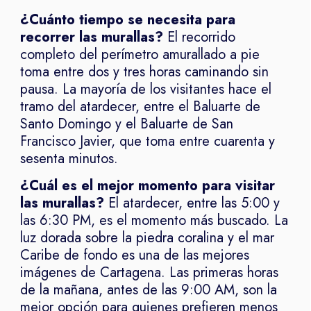
¿Cuánto tiempo se necesita para
recorrer las murallas?
El recorrido
completo del perímetro amurallado a pie
toma entre dos y tres horas caminando sin
pausa. La mayoría de los visitantes hace el
tramo del atardecer, entre el Baluarte de
Santo Domingo y el Baluarte de San
Francisco Javier, que toma entre cuarenta y
sesenta minutos.
¿Cuál es el mejor momento para visitar
las murallas?
El atardecer, entre las 5:00 y
las 6:30 PM, es el momento más buscado. La
luz dorada sobre la piedra coralina y el mar
Caribe de fondo es una de las mejores
imágenes de Cartagena. Las primeras horas
de la mañana, antes de las 9:00 AM, son la
mejor opción para quienes prefieren menos