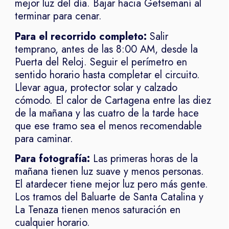
mejor luz del día. Bajar hacia Getsemaní al
terminar para cenar.
Para el recorrido completo:
Salir
temprano, antes de las 8:00 AM, desde la
Puerta del Reloj. Seguir el perímetro en
sentido horario hasta completar el circuito.
Llevar agua, protector solar y calzado
cómodo. El calor de Cartagena entre las diez
de la mañana y las cuatro de la tarde hace
que ese tramo sea el menos recomendable
para caminar.
Para fotografía:
Las primeras horas de la
mañana tienen luz suave y menos personas.
El atardecer tiene mejor luz pero más gente.
Los tramos del Baluarte de Santa Catalina y
La Tenaza tienen menos saturación en
cualquier horario.