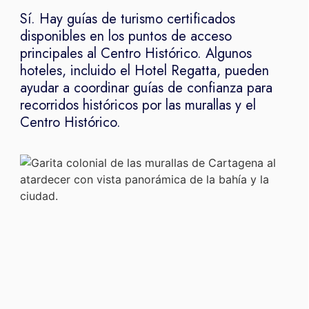
Sí. Hay guías de turismo certificados
disponibles en los puntos de acceso
principales al Centro Histórico. Algunos
hoteles, incluido el Hotel Regatta, pueden
ayudar a coordinar guías de confianza para
recorridos históricos por las murallas y el
Centro Histórico.