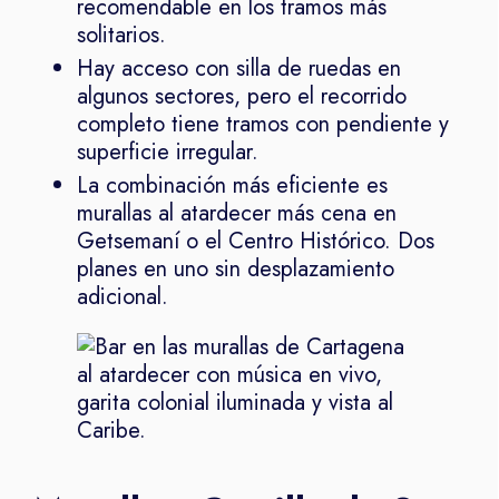
recomendable en los tramos más
solitarios.
Hay acceso con silla de ruedas en
algunos sectores, pero el recorrido
completo tiene tramos con pendiente y
superficie irregular.
La combinación más eficiente es
murallas al atardecer más cena en
Getsemaní o el Centro Histórico. Dos
planes en uno sin desplazamiento
adicional.