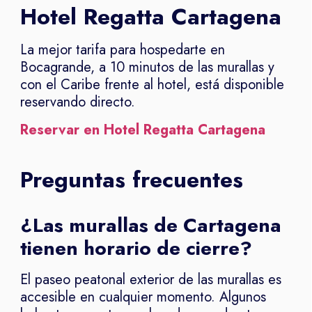
Hotel Regatta Cartagena
La mejor tarifa para hospedarte en
Bocagrande, a 10 minutos de las murallas y
con el Caribe frente al hotel, está disponible
reservando directo.
Reservar en Hotel Regatta Cartagena
Preguntas frecuentes
¿Las murallas de Cartagena
tienen horario de cierre?
El paseo peatonal exterior de las murallas es
accesible en cualquier momento. Algunos