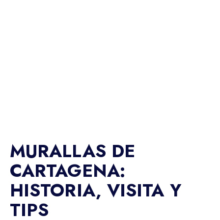
MURALLAS DE
CARTAGENA:
HISTORIA, VISITA Y
TIPS