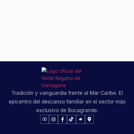
Tradición y vanguardia frente al Mar Caribe. El
epicentro del descanso familiar en el sector más
exclusivo de Bocagrande.