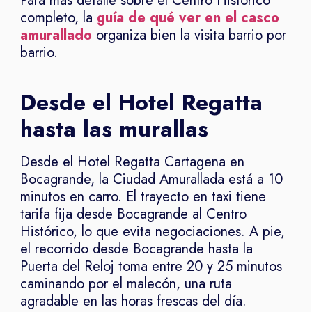
Para más detalle sobre el Centro Histórico
completo, la
guía de qué ver en el casco
amurallado
organiza bien la visita barrio por
barrio.
Desde el Hotel Regatta
hasta las murallas
Desde el Hotel Regatta Cartagena en
Bocagrande, la Ciudad Amurallada está a 10
minutos en carro. El trayecto en taxi tiene
tarifa fija desde Bocagrande al Centro
Histórico, lo que evita negociaciones. A pie,
el recorrido desde Bocagrande hasta la
Puerta del Reloj toma entre 20 y 25 minutos
caminando por el malecón, una ruta
agradable en las horas frescas del día.