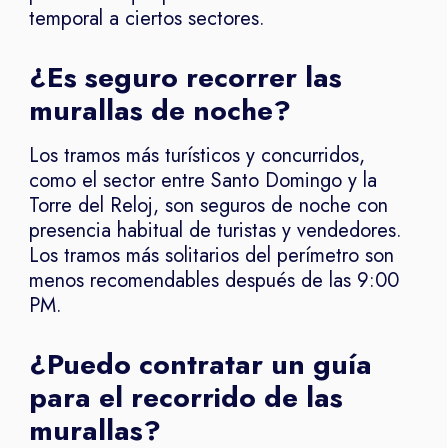
temporal a ciertos sectores.
¿Es seguro recorrer las
murallas de noche?
Los tramos más turísticos y concurridos,
como el sector entre Santo Domingo y la
Torre del Reloj, son seguros de noche con
presencia habitual de turistas y vendedores.
Los tramos más solitarios del perímetro son
menos recomendables después de las 9:00
PM.
¿Puedo contratar un guía
para el recorrido de las
murallas?