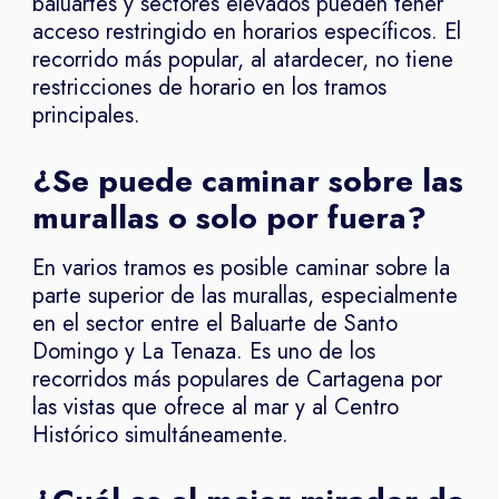
baluartes y sectores elevados pueden tener
acceso restringido en horarios específicos. El
recorrido más popular, al atardecer, no tiene
restricciones de horario en los tramos
principales.
¿Se puede caminar sobre las
murallas o solo por fuera?
En varios tramos es posible caminar sobre la
parte superior de las murallas, especialmente
en el sector entre el Baluarte de Santo
Domingo y La Tenaza. Es uno de los
recorridos más populares de Cartagena por
las vistas que ofrece al mar y al Centro
Histórico simultáneamente.