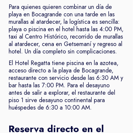
Para quienes quieren combinar un día de
playa en Bocagrande con una tarde en las
murallas al atardecer, la logística es sencilla:
playa o piscina en el hotel hasta las 4:00 PM,
taxi al Centro Histórico, recorrido de murallas
al atardecer, cena en Getsemaní y regreso al
hotel. Un día completo sin complicaciones.
El Hotel Regatta tiene piscina en la azotea,
acceso directo a la playa de Bocagrande,
restaurante con servicio desde las 6:30 AM y
bar hasta las 7:00 PM. Para el desayuno
antes de salir a explorar, el restaurante del
piso 1 sirve desayuno continental para
huéspedes de 6:30 a 10:00 AM.
Reserva directo en el