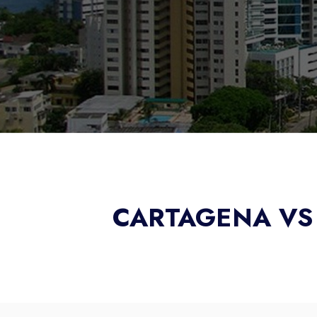
CARTAGENA VS 