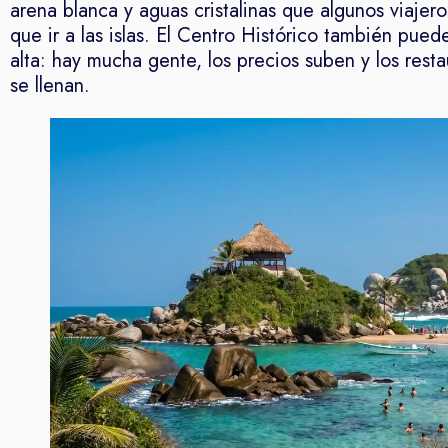
arena blanca y aguas cristalinas que algunos viajer
que ir a las islas. El Centro Histórico también pue
alta: hay mucha gente, los precios suben y los res
se llenan.