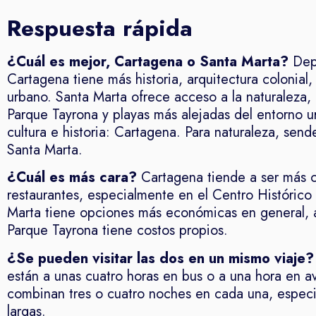
Respuesta rápida
¿Cuál es mejor, Cartagena o Santa Marta?
Depe
Cartagena tiene más historia, arquitectura colonial,
urbano. Santa Marta ofrece acceso a la naturaleza, 
Parque Tayrona y playas más alejadas del entorno u
cultura e historia: Cartagena. Para naturaleza, send
Santa Marta.
¿Cuál es más cara?
Cartagena tiende a ser más c
restaurantes, especialmente en el Centro Histórico
Marta tiene opciones más económicas en general, 
Parque Tayrona tiene costos propios.
¿Se pueden visitar las dos en un mismo viaje?
están a unas cuatro horas en bus o a una hora en a
combinan tres o cuatro noches en cada una, espec
largas.