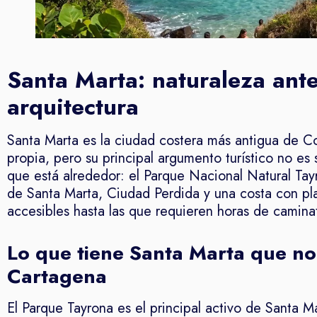
Santa Marta: naturaleza ant
arquitectura
Santa Marta es la ciudad costera más antigua de Co
propia, pero su principal argumento turístico no es 
que está alrededor: el Parque Nacional Natural Tay
de Santa Marta, Ciudad Perdida y una costa con pl
accesibles hasta las que requieren horas de caminat
Lo que tiene Santa Marta que no
Cartagena
El Parque Tayrona es el principal activo de Santa M