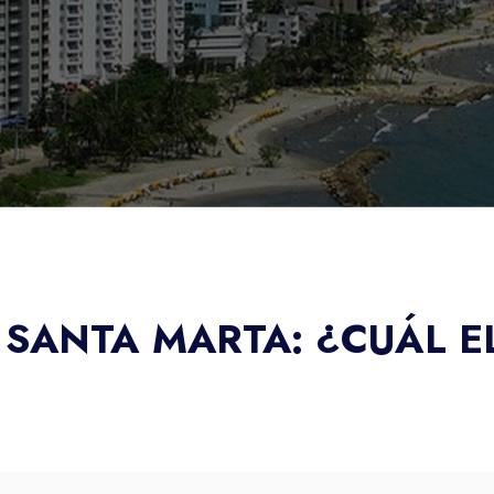
SANTA MARTA: ¿CUÁL E