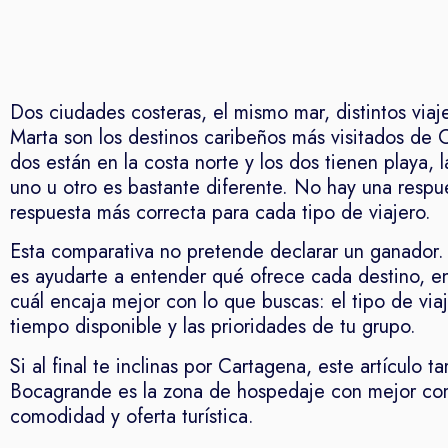
Dos ciudades costeras, el mismo mar, distintos viaj
Marta son los destinos caribeños más visitados de 
dos están en la costa norte y los dos tienen playa, l
uno u otro es bastante diferente. No hay una respu
respuesta más correcta para cada tipo de viajero.
Esta comparativa no pretende declarar un ganador.
es ayudarte a entender qué ofrece cada destino, en
cuál encaja mejor con lo que buscas: el tipo de viaj
tiempo disponible y las prioridades de tu grupo.
Si al final te inclinas por Cartagena, este artículo
Bocagrande es la zona de hospedaje con mejor co
comodidad y oferta turística.