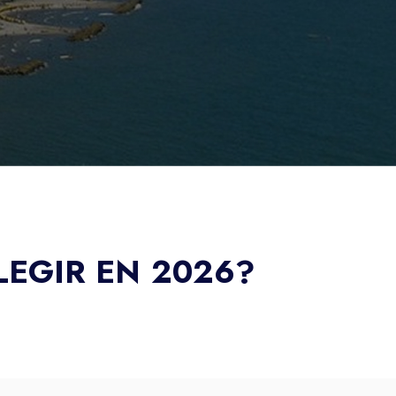
LEGIR EN 2026?