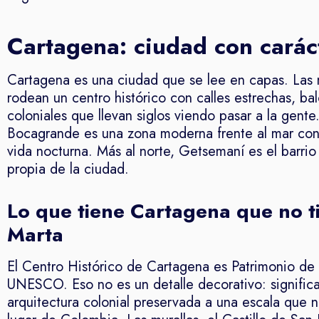
Cartagena: ciudad con carác
Cartagena es una ciudad que se lee en capas. Las m
rodean un centro histórico con calles estrechas, bal
coloniales que llevan siglos viendo pasar a la gente.
Bocagrande es una zona moderna frente al mar con 
vida nocturna. Más al norte, Getsemaní es el barri
propia de la ciudad.
Lo que tiene Cartagena que no t
Marta
El Centro Histórico de Cartagena es Patrimonio de
UNESCO. Eso no es un detalle decorativo: signific
arquitectura colonial preservada a una escala que n