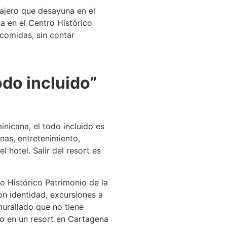
ajero que desayuna en el
a en el Centro Histórico
comidas, sin contar
odo incluido”
nicana, el todo incluido es
nas, entretenimiento,
 hotel. Salir del resort es
o Histórico Patrimonio de la
n identidad, excursiones a
murallado que no tiene
do en un resort en Cartagena