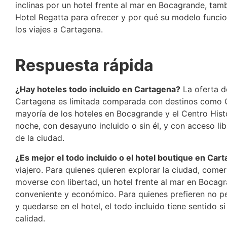
inclinas por un hotel frente al mar en Bocagrande, tam
Hotel Regatta para ofrecer y por qué su modelo funcio
los viajes a Cartagena.
Respuesta rápida
¿Hay hoteles todo incluido en Cartagena?
La oferta d
Cartagena es limitada comparada con destinos como 
mayoría de los hoteles en Bocagrande y el Centro Hist
noche, con desayuno incluido o sin él, y con acceso li
de la ciudad.
¿Es mejor el todo incluido o el hotel boutique en Car
viajero. Para quienes quieren explorar la ciudad, comer
moverse con libertad, un hotel frente al mar en Bocag
conveniente y económico. Para quienes prefieren no pe
y quedarse en el hotel, el todo incluido tiene sentido 
calidad.