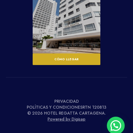
CÓMO LLEGAR
PRIVACIDAD
POLÍTICAS Y CONDICIONESRTN 120813
© 2026 HOTEL REGATTA CARTAGENA.
Powered by Digisap