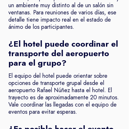
un ambiente muy distinto al de un salón sin
ventanas. Para reuniones de varios días, ese
detalle tiene impacto real en el estado de
ánimo de los participantes.
¿El hotel puede coordinar el
transporte del aeropuerto
para el grupo?
El equipo del hotel puede orientar sobre
opciones de transporte grupal desde el
aeropuerto Rafael Núñez hasta el hotel. El
trayecto es de aproximadamente 20 minutos.
Vale coordinar las llegadas con el equipo de
eventos para evitar esperas.
¿Es posible hacer el evento