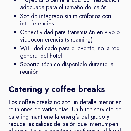
Proyector o pantalla LED con resolución
adecuada para el tamaño del salón
Sonido integrado sin micrófonos con
interferencias
Conectividad para transmisión en vivo o
videoconferencia (streaming)
WiFi dedicado para el evento, no la red
general del hotel
Soporte técnico disponible durante la
reunión
Catering y coffee breaks
Los coffee breaks no son un detalle menor en
reuniones de varios días. Un buen servicio de
catering mantiene la energía del grupo y
reduce las salidas del salón que interrumpen