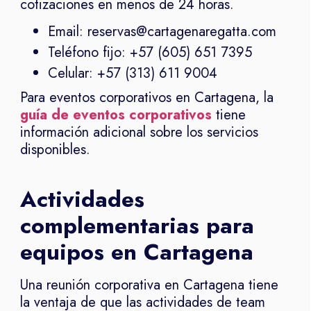
cotizaciones en menos de 24 horas.
Email: reservas@cartagenaregatta.com
Teléfono fijo: +57 (605) 651 7395
Celular: +57 (313) 611 9004
Para eventos corporativos en Cartagena, la
guía de eventos corporativos
tiene
información adicional sobre los servicios
disponibles.
Actividades
complementarias para
equipos en Cartagena
Una reunión corporativa en Cartagena tiene
la ventaja de que las actividades de team