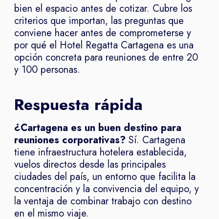
bien el espacio antes de cotizar. Cubre los
criterios que importan, las preguntas que
conviene hacer antes de comprometerse y
por qué el Hotel Regatta Cartagena es una
opción concreta para reuniones de entre 20
y 100 personas.
Respuesta rápida
¿Cartagena es un buen destino para
reuniones corporativas?
Sí. Cartagena
tiene infraestructura hotelera establecida,
vuelos directos desde las principales
ciudades del país, un entorno que facilita la
concentración y la convivencia del equipo, y
la ventaja de combinar trabajo con destino
en el mismo viaje.