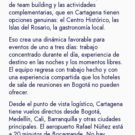
de team building y las actividades
complementarias, que en Cartagena tienen
opciones genuinas: el Centro Histórico, las
Islas del Rosario, la gastronomía local.
Eso crea una dinámica favorable para
eventos de uno a tres días: trabajo
concentrado durante el día, experiencia de
destino en las noches y los momentos libres.
El equipo regresa con trabajo hecho y con
una experiencia compartida que los hoteles
de sala de reuniones en Bogotá no pueden
ofrecer.
Desde el punto de vista logístico, Cartagena
tiene vuelos directos desde Bogotá,
Medellín, Cali, Barranquilla y otras ciudades
principales. El aeropuerto Rafael Núñez está
a 20 minutos de Bocagrande. No hay