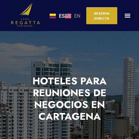
RESERVA
ES
EN
DIRECTA
HOTELES PARA
REUNIONES DE
NEGOCIOS EN
CARTAGENA