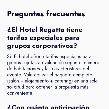
Preguntas frecuentes
¿El Hotel Regatta tiene
tarifas especiales para
grupos corporativos?
Sí. El hotel ofrece tarifas especiales para
grupos sujetas a evaluación según el número
de habitaciones y las características del
evento. Vale cotizar el paquete completo
(salón + alojamiento + catering) en una sola
solicitud para obtener la propuesta más
conveniente.
¿Con cuánta anticipación