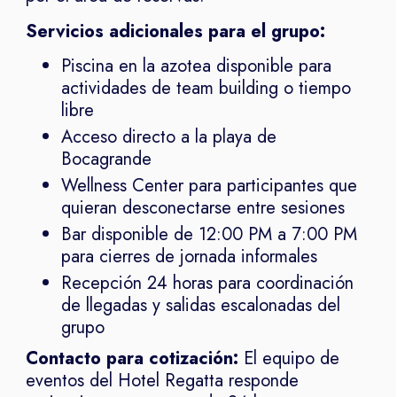
Servicios adicionales para el grupo:
Piscina en la azotea disponible para
actividades de team building o tiempo
libre
Acceso directo a la playa de
Bocagrande
Wellness Center para participantes que
quieran desconectarse entre sesiones
Bar disponible de 12:00 PM a 7:00 PM
para cierres de jornada informales
Recepción 24 horas para coordinación
de llegadas y salidas escalonadas del
grupo
Contacto para cotización:
El equipo de
eventos del Hotel Regatta responde