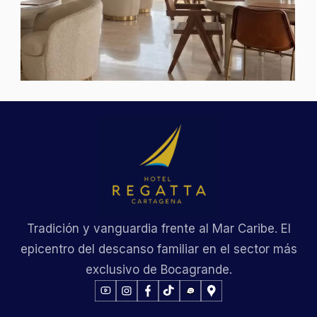
Tradición y vanguardia frente al Mar Caribe. El
epicentro del descanso familiar en el sector más
exclusivo de Bocagrande.