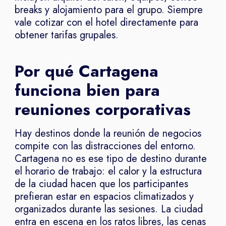
breaks y alojamiento para el grupo. Siempre
vale cotizar con el hotel directamente para
obtener tarifas grupales.
Por qué Cartagena
funciona bien para
reuniones corporativas
Hay destinos donde la reunión de negocios
compite con las distracciones del entorno.
Cartagena no es ese tipo de destino durante
el horario de trabajo: el calor y la estructura
de la ciudad hacen que los participantes
prefieran estar en espacios climatizados y
organizados durante las sesiones. La ciudad
entra en escena en los ratos libres, las cenas