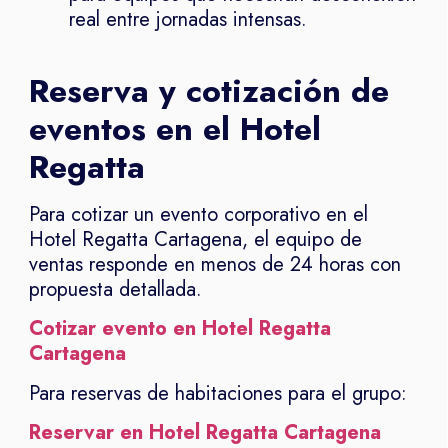
real entre jornadas intensas.
Reserva y cotización de
eventos en el Hotel
Regatta
Para cotizar un evento corporativo en el
Hotel Regatta Cartagena, el equipo de
ventas responde en menos de 24 horas con
propuesta detallada.
Cotizar evento en Hotel Regatta
Cartagena
Para reservas de habitaciones para el grupo:
Reservar en Hotel Regatta Cartagena