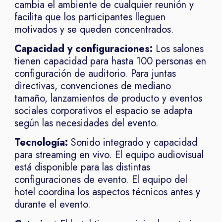
cambia el ambiente de cualquier reunión y
facilita que los participantes lleguen
motivados y se queden concentrados.
Capacidad y configuraciones:
Los salones
tienen capacidad para hasta 100 personas en
configuración de auditorio. Para juntas
directivas, convenciones de mediano
tamaño, lanzamientos de producto y eventos
sociales corporativos el espacio se adapta
según las necesidades del evento.
Tecnología:
Sonido integrado y capacidad
para streaming en vivo. El equipo audiovisual
está disponible para las distintas
configuraciones de evento. El equipo del
hotel coordina los aspectos técnicos antes y
durante el evento.