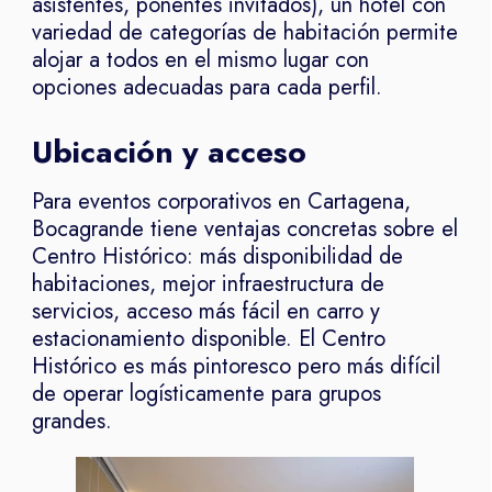
asistentes, ponentes invitados), un hotel con
variedad de categorías de habitación permite
alojar a todos en el mismo lugar con
opciones adecuadas para cada perfil.
Ubicación y acceso
Para eventos corporativos en Cartagena,
Bocagrande tiene ventajas concretas sobre el
Centro Histórico: más disponibilidad de
habitaciones, mejor infraestructura de
servicios, acceso más fácil en carro y
estacionamiento disponible. El Centro
Histórico es más pintoresco pero más difícil
de operar logísticamente para grupos
grandes.