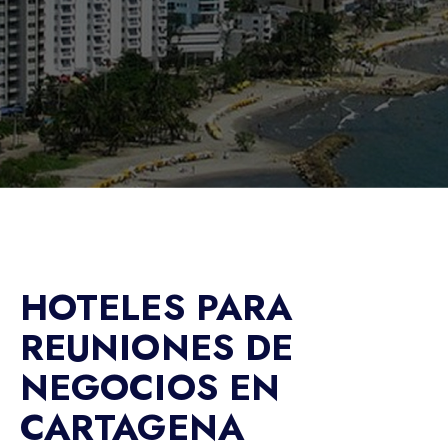
HOTELES PARA
REUNIONES DE
NEGOCIOS EN
CARTAGENA