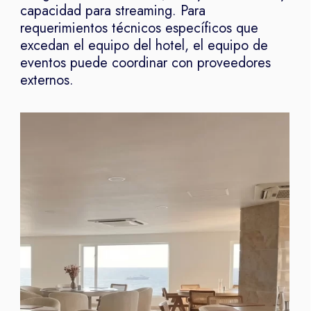
capacidad para streaming. Para
requerimientos técnicos específicos que
excedan el equipo del hotel, el equipo de
eventos puede coordinar con proveedores
externos.