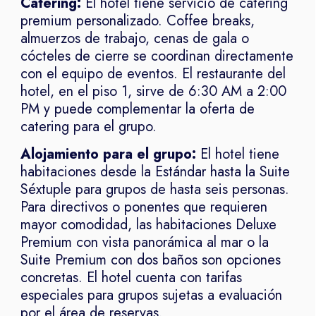
Catering:
El hotel tiene servicio de catering
premium personalizado. Coffee breaks,
almuerzos de trabajo, cenas de gala o
cócteles de cierre se coordinan directamente
con el equipo de eventos. El restaurante del
hotel, en el piso 1, sirve de 6:30 AM a 2:00
PM y puede complementar la oferta de
catering para el grupo.
Alojamiento para el grupo:
El hotel tiene
habitaciones desde la Estándar hasta la Suite
Séxtuple para grupos de hasta seis personas.
Para directivos o ponentes que requieren
mayor comodidad, las habitaciones Deluxe
Premium con vista panorámica al mar o la
Suite Premium con dos baños son opciones
concretas. El hotel cuenta con tarifas
especiales para grupos sujetas a evaluación
por el área de reservas.