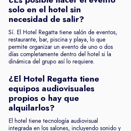
solo en el hotel sin
necesidad de salir?
Sí. El Hotel Regatta tiene salón de eventos,
restaurante, bar, piscina y playa, lo que
permite organizar un evento de uno o dos
días completamente dentro del hotel si la
dinámica del grupo así lo requiere.
¿El Hotel Regatta tiene
equipos audiovisuales
propios o hay que
alquilarlos?
El hotel tiene tecnología audiovisual
integrada en los salones, incluyendo sonido y