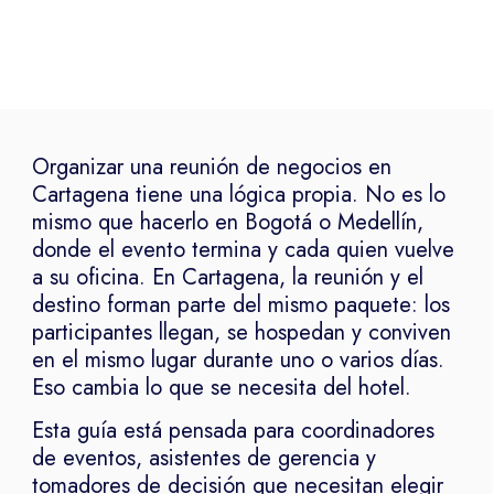
Organizar una reunión de negocios en
Cartagena tiene una lógica propia. No es lo
mismo que hacerlo en Bogotá o Medellín,
donde el evento termina y cada quien vuelve
a su oficina. En Cartagena, la reunión y el
destino forman parte del mismo paquete: los
participantes llegan, se hospedan y conviven
en el mismo lugar durante uno o varios días.
Eso cambia lo que se necesita del hotel.
Esta guía está pensada para coordinadores
de eventos, asistentes de gerencia y
tomadores de decisión que necesitan elegir