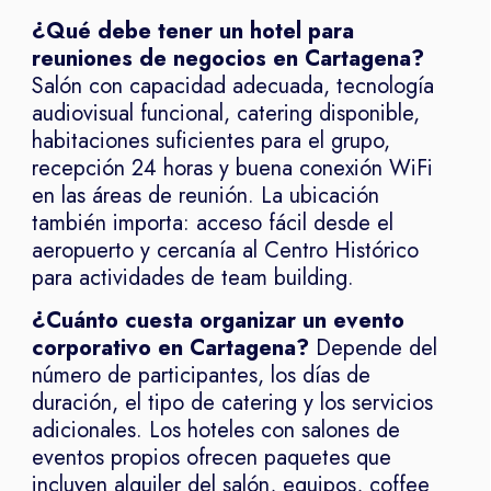
¿Qué debe tener un hotel para
reuniones de negocios en Cartagena?
Salón con capacidad adecuada, tecnología
audiovisual funcional, catering disponible,
habitaciones suficientes para el grupo,
recepción 24 horas y buena conexión WiFi
en las áreas de reunión. La ubicación
también importa: acceso fácil desde el
aeropuerto y cercanía al Centro Histórico
para actividades de team building.
¿Cuánto cuesta organizar un evento
corporativo en Cartagena?
Depende del
número de participantes, los días de
duración, el tipo de catering y los servicios
adicionales. Los hoteles con salones de
eventos propios ofrecen paquetes que
incluyen alquiler del salón, equipos, coffee