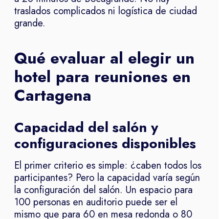
traslados complicados ni logística de ciudad
grande.
Qué evaluar al elegir un
hotel para reuniones en
Cartagena
Capacidad del salón y
configuraciones disponibles
El primer criterio es simple: ¿caben todos los
participantes? Pero la capacidad varía según
la configuración del salón. Un espacio para
100 personas en auditorio puede ser el
mismo que para 60 en mesa redonda o 80