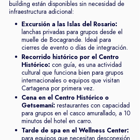
building están disponibles sin necesidad de
infraestructura adicional:
Excursión a las Islas del Rosario:
lanchas privadas para grupos desde el
muelle de Bocagrande. Ideal para
cierres de evento o días de integración.
Recorrido histórico por el Centro
Histórico:
con guía, es una actividad
cultural que funciona bien para grupos
internacionales o equipos que visitan
Cartagena por primera vez.
Cena en el Centro Histórico o
Getsemaní:
restaurantes con capacidad
para grupos en el casco amurallado, a 10
minutos del hotel en carro.
Tarde de spa en el Wellness Center:
para equipos que necesitan desconexión