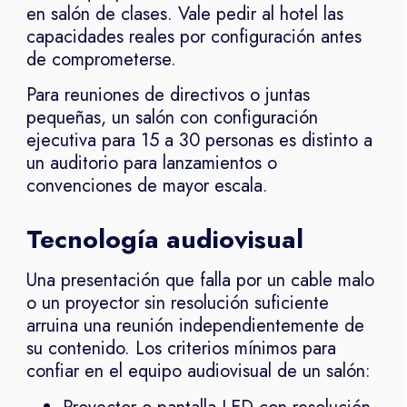
en salón de clases. Vale pedir al hotel las
capacidades reales por configuración antes
de comprometerse.
Para reuniones de directivos o juntas
pequeñas, un salón con configuración
ejecutiva para 15 a 30 personas es distinto a
un auditorio para lanzamientos o
convenciones de mayor escala.
Tecnología audiovisual
Una presentación que falla por un cable malo
o un proyector sin resolución suficiente
arruina una reunión independientemente de
su contenido. Los criterios mínimos para
confiar en el equipo audiovisual de un salón: