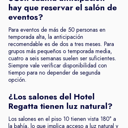
hay que reservar el salón de
eventos?
Para eventos de más de 50 personas en
temporada alta, la anticipación
recomendable es de dos a tres meses. Para
grupos más pequeños o temporada media,
cuatro a seis semanas suelen ser suficientes.
Siempre vale verificar disponibilidad con
tiempo para no depender de segunda
opción.
¿Los salones del Hotel
Regatta tienen luz natural?
Los salones en el piso 10 tienen vista 180° a
la bahía, lo que implica acceso a luz natural y