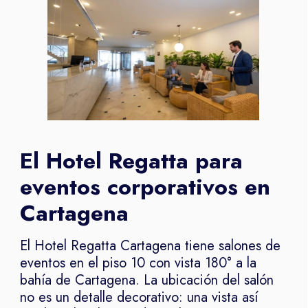
El Hotel Regatta para
eventos corporativos en
Cartagena
El Hotel Regatta Cartagena tiene salones de
eventos en el piso 10 con vista 180° a la
bahía de Cartagena. La ubicación del salón
no es un detalle decorativo: una vista así