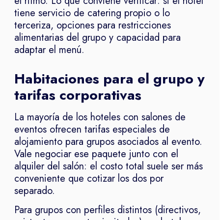
el ritmo. Lo que conviene verificar: si el hotel
tiene servicio de catering propio o lo
terceriza, opciones para restricciones
alimentarias del grupo y capacidad para
adaptar el menú.
Habitaciones para el grupo y
tarifas corporativas
La mayoría de los hoteles con salones de
eventos ofrecen tarifas especiales de
alojamiento para grupos asociados al evento.
Vale negociar ese paquete junto con el
alquiler del salón: el costo total suele ser más
conveniente que cotizar los dos por
separado.
Para grupos con perfiles distintos (directivos,