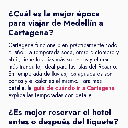
¿Cuál es la mejor época
para viajar de Medellín a
Cartagena?
Cartagena funciona bien prácticamente todo
el año. La temporada seca, entre diciembre y
abril, tiene los días más soleados y el mar
más tranquilo, ideal para las Islas del Rosario.
En temporada de lluvias, los aguaceros son
cortos y el calor es el mismo. Para más
detalle, la
guía de cuándo ir a Cartagena
explica las temporadas con detalle.
¿Es mejor reservar el hotel
antes o después del tiquete?