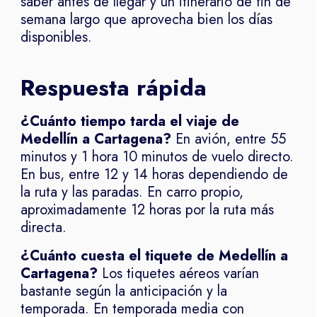
saber antes de llegar y un itinerario de fin de
semana largo que aprovecha bien los días
disponibles.
Respuesta rápida
¿Cuánto tiempo tarda el viaje de
Medellín a Cartagena?
En avión, entre 55
minutos y 1 hora 10 minutos de vuelo directo.
En bus, entre 12 y 14 horas dependiendo de
la ruta y las paradas. En carro propio,
aproximadamente 12 horas por la ruta más
directa.
¿Cuánto cuesta el tiquete de Medellín a
Cartagena?
Los tiquetes aéreos varían
bastante según la anticipación y la
temporada. En temporada media con