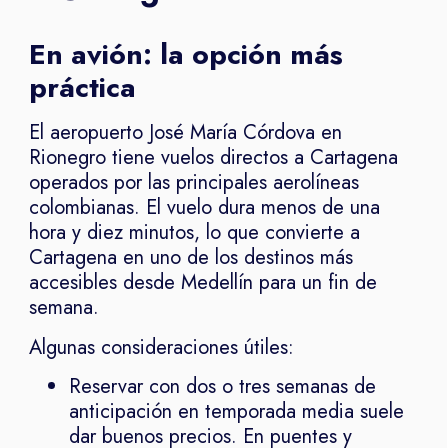
En avión: la opción más
práctica
El aeropuerto José María Córdova en
Rionegro tiene vuelos directos a Cartagena
operados por las principales aerolíneas
colombianas. El vuelo dura menos de una
hora y diez minutos, lo que convierte a
Cartagena en uno de los destinos más
accesibles desde Medellín para un fin de
semana.
Algunas consideraciones útiles:
Reservar con dos o tres semanas de
anticipación en temporada media suele
dar buenos precios. En puentes y