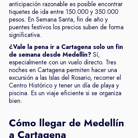
anticipación razonable es posible encontrar
tiquetes de ida entre 150.000 y 350.000
pesos. En Semana Santa, fin de año y
puentes festivos los precios suben de forma
significativa.
¿Vale la pena ir a Cartagena solo un fin
de semana desde Medellín?
Sí,
especialmente con un vuelo directo. Tres
noches en Cartagena permiten hacer una
excursión a las Islas del Rosario, recorrer el
Centro Histórico y tener un día de playa y
piscina. Es un viaje eficiente si se organiza
bien.
Cómo llegar de Medellín
a Cartagena