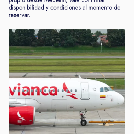
propio desde Medellín, vale confirmar
disponibilidad y condiciones al momento de
reservar.