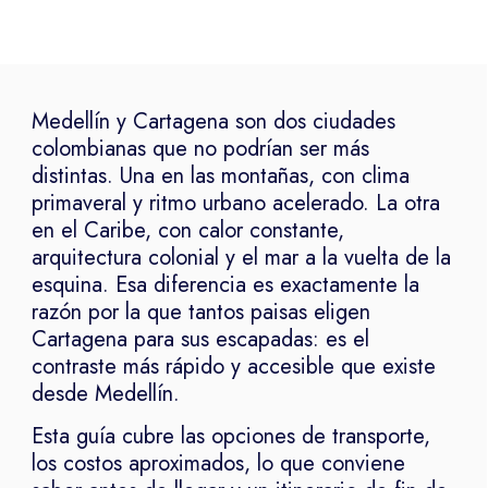
Medellín y Cartagena son dos ciudades
colombianas que no podrían ser más
distintas. Una en las montañas, con clima
primaveral y ritmo urbano acelerado. La otra
en el Caribe, con calor constante,
arquitectura colonial y el mar a la vuelta de la
esquina. Esa diferencia es exactamente la
razón por la que tantos paisas eligen
Cartagena para sus escapadas: es el
contraste más rápido y accesible que existe
desde Medellín.
Esta guía cubre las opciones de transporte,
los costos aproximados, lo que conviene