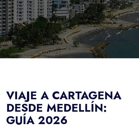
VIAJE A CARTAGENA
DESDE MEDELLÍN:
GUÍA 2026