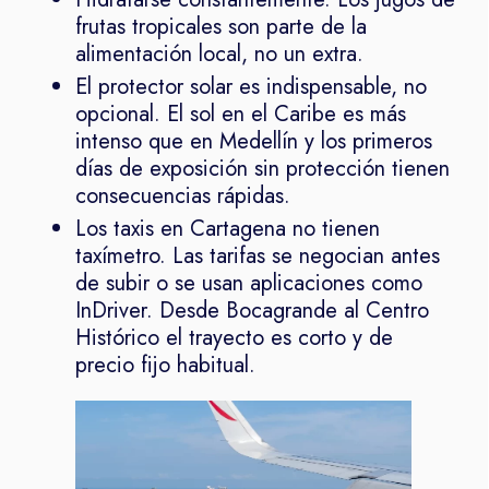
frutas tropicales son parte de la
alimentación local, no un extra.
El protector solar es indispensable, no
opcional. El sol en el Caribe es más
intenso que en Medellín y los primeros
días de exposición sin protección tienen
consecuencias rápidas.
Los taxis en Cartagena no tienen
taxímetro. Las tarifas se negocian antes
de subir o se usan aplicaciones como
InDriver. Desde Bocagrande al Centro
Histórico el trayecto es corto y de
precio fijo habitual.