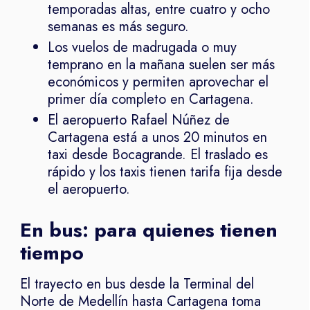
temporadas altas, entre cuatro y ocho
semanas es más seguro.
Los vuelos de madrugada o muy
temprano en la mañana suelen ser más
económicos y permiten aprovechar el
primer día completo en Cartagena.
El aeropuerto Rafael Núñez de
Cartagena está a unos 20 minutos en
taxi desde Bocagrande. El traslado es
rápido y los taxis tienen tarifa fija desde
el aeropuerto.
En bus: para quienes tienen
tiempo
El trayecto en bus desde la Terminal del
Norte de Medellín hasta Cartagena toma