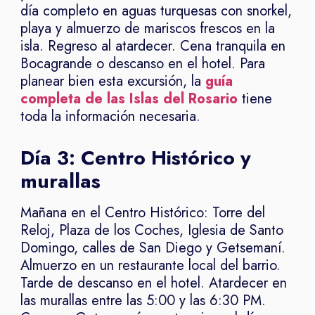
día completo en aguas turquesas con snorkel,
playa y almuerzo de mariscos frescos en la
isla. Regreso al atardecer. Cena tranquila en
Bocagrande o descanso en el hotel. Para
planear bien esta excursión, la
guía
completa de las Islas del Rosario
tiene
toda la información necesaria.
Día 3: Centro Histórico y
murallas
Mañana en el Centro Histórico: Torre del
Reloj, Plaza de los Coches, Iglesia de Santo
Domingo, calles de San Diego y Getsemaní.
Almuerzo en un restaurante local del barrio.
Tarde de descanso en el hotel. Atardecer en
las murallas entre las 5:00 y las 6:30 PM.