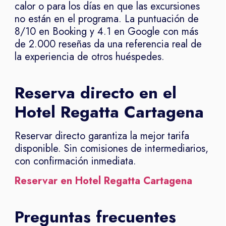
calor o para los días en que las excursiones
no están en el programa. La puntuación de
8/10 en Booking y 4.1 en Google con más
de 2.000 reseñas da una referencia real de
la experiencia de otros huéspedes.
Reserva directo en el
Hotel Regatta Cartagena
Reservar directo garantiza la mejor tarifa
disponible. Sin comisiones de intermediarios,
con confirmación inmediata.
Reservar en Hotel Regatta Cartagena
Preguntas frecuentes