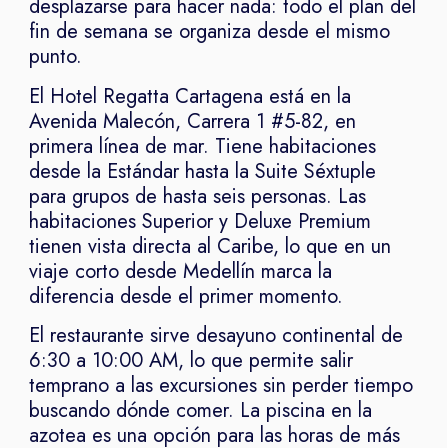
desplazarse para hacer nada: todo el plan del
fin de semana se organiza desde el mismo
punto.
El Hotel Regatta Cartagena está en la
Avenida Malecón, Carrera 1 #5-82, en
primera línea de mar. Tiene habitaciones
desde la Estándar hasta la Suite Séxtuple
para grupos de hasta seis personas. Las
habitaciones Superior y Deluxe Premium
tienen vista directa al Caribe, lo que en un
viaje corto desde Medellín marca la
diferencia desde el primer momento.
El restaurante sirve desayuno continental de
6:30 a 10:00 AM, lo que permite salir
temprano a las excursiones sin perder tiempo
buscando dónde comer. La piscina en la
azotea es una opción para las horas de más