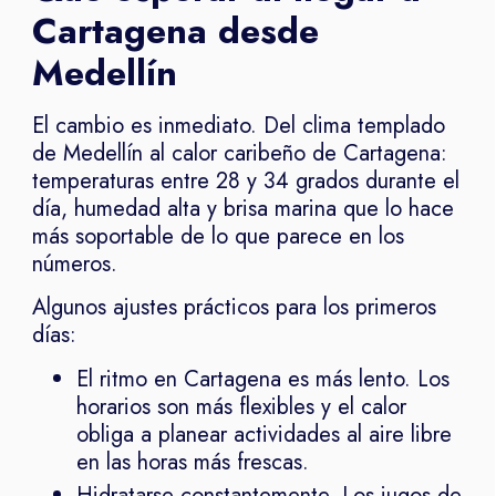
Cartagena desde
Medellín
El cambio es inmediato. Del clima templado
de Medellín al calor caribeño de Cartagena:
temperaturas entre 28 y 34 grados durante el
día, humedad alta y brisa marina que lo hace
más soportable de lo que parece en los
números.
Algunos ajustes prácticos para los primeros
días:
El ritmo en Cartagena es más lento. Los
horarios son más flexibles y el calor
obliga a planear actividades al aire libre
en las horas más frescas.
Hidratarse constantemente. Los jugos de