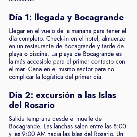
Día 1: llegada y Bocagrande
Llegar en el vuelo de la mañana para tener el
día completo. Check-in en el hotel, almuerzo
en un restaurante de Bocagrande y tarde de
playa o piscina. La playa de Bocagrande es
la más accesible para el primer contacto con
el mar. Cena en el mismo sector para no
complicar la logística del primer día.
Día 2: excursión a las Islas
del Rosario
Salida temprana desde el muelle de
Bocagrande. Las lanchas salen entre las 8:00
y las 9:00 AM hacia las Islas del Rosario. Un