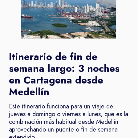
Itinerario de fin de
semana largo: 3 noches
en Cartagena desde
Medellín
Este itinerario funciona para un viaje de
jueves a domingo o viernes a lunes, que es la
combinación más habitual desde Medellín
aprovechando un puente o fin de semana
extendido.