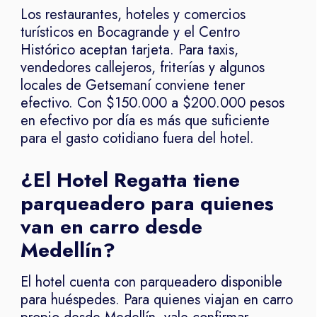
Los restaurantes, hoteles y comercios
turísticos en Bocagrande y el Centro
Histórico aceptan tarjeta. Para taxis,
vendedores callejeros, friterías y algunos
locales de Getsemaní conviene tener
efectivo. Con $150.000 a $200.000 pesos
en efectivo por día es más que suficiente
para el gasto cotidiano fuera del hotel.
¿El Hotel Regatta tiene
parqueadero para quienes
van en carro desde
Medellín?
El hotel cuenta con parqueadero disponible
para huéspedes. Para quienes viajan en carro