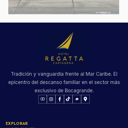
Tradición y vanguardia frente al Mar Caribe. El
epicentro del descanso familiar en el sector más
exclusivo de Bocagrande.
EXPLORAR