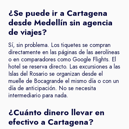
¿Se puede ir a Cartagena
desde Medellín sin agencia
de viajes?
Sí, sin problema. Los tiquetes se compran
directamente en las páginas de las aerolíneas
o en comparadores como Google Flights. El
hotel se reserva directo. Las excursiones a las
Islas del Rosario se organizan desde el
muelle de Bocagrande el mismo día o con un
día de anticipación. No se necesita
intermediario para nada.
¿Cuánto dinero llevar en
efectivo a Cartagena?