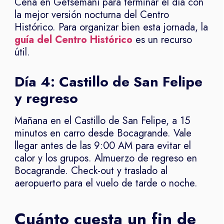
Cena en Getsemaní para terminar el día con
la mejor versión nocturna del Centro
Histórico. Para organizar bien esta jornada, la
guía del Centro Histórico
es un recurso
útil.
Día 4: Castillo de San Felipe
y regreso
Mañana en el Castillo de San Felipe, a 15
minutos en carro desde Bocagrande. Vale
llegar antes de las 9:00 AM para evitar el
calor y los grupos. Almuerzo de regreso en
Bocagrande. Check-out y traslado al
aeropuerto para el vuelo de tarde o noche.
Cuánto cuesta un fin de