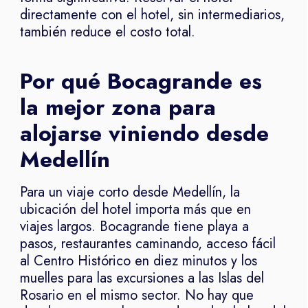
directamente con el hotel, sin intermediarios,
también reduce el costo total.
Por qué Bocagrande es
la mejor zona para
alojarse viniendo desde
Medellín
Para un viaje corto desde Medellín, la
ubicación del hotel importa más que en
viajes largos. Bocagrande tiene playa a
pasos, restaurantes caminando, acceso fácil
al Centro Histórico en diez minutos y los
muelles para las excursiones a las Islas del
Rosario en el mismo sector. No hay que