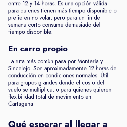
entre 12 y 14 horas. Es una opción válida
para quienes tienen más tiempo disponible o
prefieren no volar, pero para un fin de
semana corto consume demasiado del
tiempo disponible.
En carro propio
La ruta más común pasa por Montería y
Sincelejo. Son aproximadamente 12 horas de
conducción en condiciones normales. Útil
para grupos grandes donde el costo del
vuelo se multiplica, o para quienes quieren
flexibilidad total de movimiento en
Cartagena.
Qué esperar al llegar a